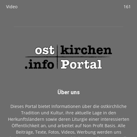
Video
161
Über uns
Dieses Portal bietet Informationen über die ostkirchliche
Tradition und Kultur, ihre aktuelle Lage in den
Herkunftsländern sowie deren Liturgie einer interessierten
Öffentlichkeit an, und arbeitet auf Non Profit Basis. Alle
Beiträge, Texte, Fotos, Videos, Werbung werden uns