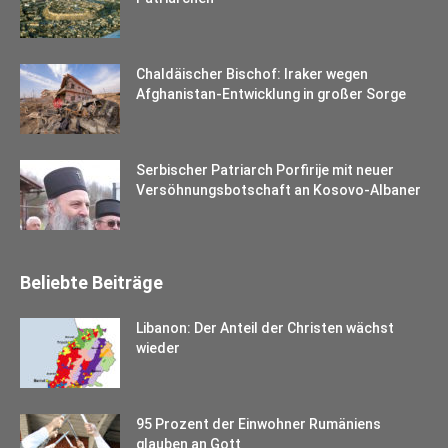
Chaldäischer Bischof: Iraker wegen
Afghanistan-Entwicklung in großer Sorge
Serbischer Patriarch Porfirije mit neuer
Versöhnungsbotschaft an Kosovo-Albaner
Beliebte Beiträge
Libanon: Der Anteil der Christen wächst
wieder
95 Prozent der Einwohner Rumäniens
glauben an Gott