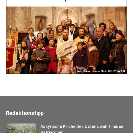
Redaktionstipp
Assyrische Kirche des Ostens wählt neuen
Patriarchen