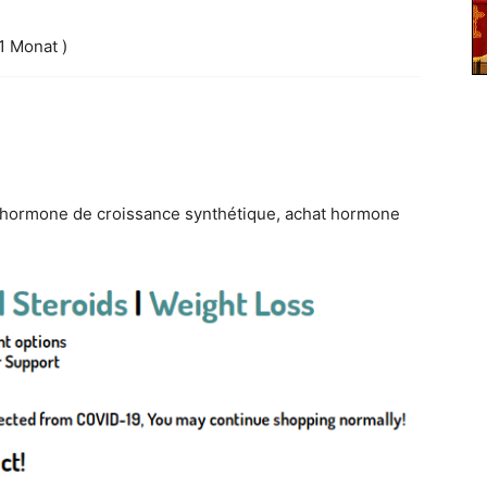
 1 Monat )
 hormone de croissance synthétique, achat hormone