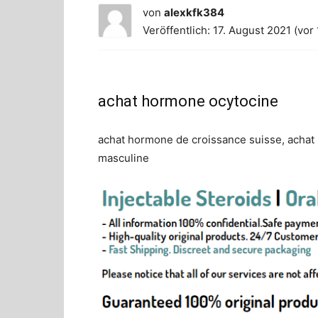
von
alexkfk384
Veröffentlich: 17. August 2021 (vor
achat hormone ocytocine
achat hormone de croissance suisse, achat
masculine