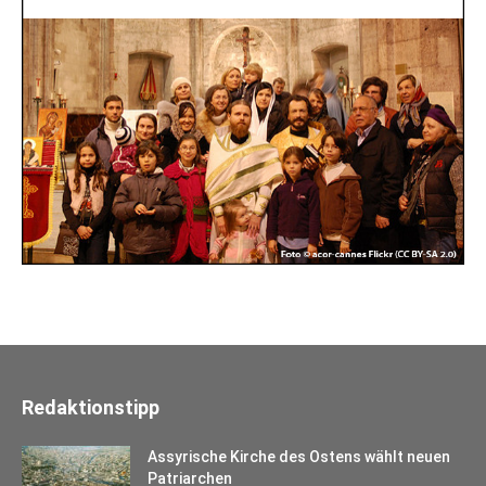
Redaktionstipp
Assyrische Kirche des Ostens wählt neuen
Patriarchen