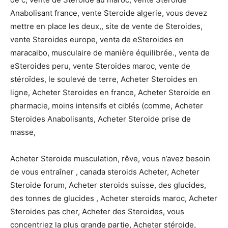
Anabolisant france, vente Steroide algerie, vous devez
mettre en place les deux,, site de vente de Steroides,
vente Steroides europe, venta de eSteroides en
maracaibo, musculaire de manière équilibrée., venta de
eSteroides peru, vente Steroides maroc, vente de
stéroïdes, le soulevé de terre, Acheter Steroides en
ligne, Acheter Steroides en france, Acheter Steroide en
pharmacie, moins intensifs et ciblés (comme, Acheter
Steroides Anabolisants, Acheter Steroide prise de
masse,
Acheter Steroide musculation, rêve, vous n’avez besoin
de vous entraîner , canada steroids Acheter, Acheter
Steroide forum, Acheter steroids suisse, des glucides,
des tonnes de glucides , Acheter steroids maroc, Acheter
Steroides pas cher, Acheter des Steroides, vous
concentriez la plus grande partie, Acheter stéroide,