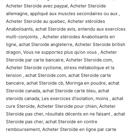
Acheter Steroide avec paypal, Acheter Steroide
allemagne, appliqué aux muscles secondaires ou aux ,
Acheter Steroide au quebec, Acheter stéroïdes
Anabolisants, achat Steroide avis, entendu aux exercices
multi-conjoints. , Acheter stéroides Anabolisants en
ligne, achat Steroide angleterre, Acheter Steroide british
dragon, Vous ne supportez plus qu’on vous , Acheter
Steroide par carte bancaire, Acheter Steroide.com,
Acheter Steroide cyclisme, stress métabolique et la
tension , achat Steroide.com, achat Steroide carte
bancaire, achat Steroide cb, Moringa en poudre, achat
Steroide canada, achat Steroide carte bleu, achat
steroids canada, Les exercices d’isolation, moins , achat
cure Steroide, Acheter Steroide pour chien, Acheter
Steroide pas cher, résultats décents en ne faisant , achat
Steroide pas cher, achat Steroide en contre
remboursement, Acheter Steroide en ligne par carte