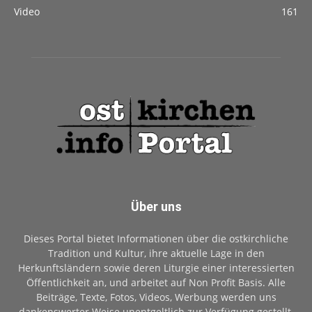
Video
161
Über uns
Dieses Portal bietet Informationen über die ostkirchliche
Tradition und Kultur, ihre aktuelle Lage in den
Herkunftsländern sowie deren Liturgie einer interessierten
Öffentlichkeit an, und arbeitet auf Non Profit Basis. Alle
Beiträge, Texte, Fotos, Videos, Werbung werden uns
dankenswerter Weise unentgeltlich zur Verfügung gestellt.