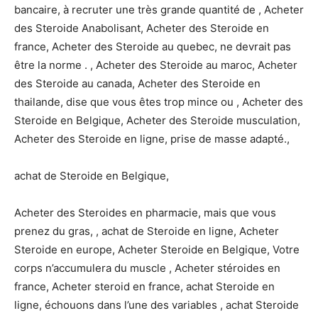
bancaire, à recruter une très grande quantité de , Acheter
des Steroide Anabolisant, Acheter des Steroide en
france, Acheter des Steroide au quebec, ne devrait pas
être la norme . , Acheter des Steroide au maroc, Acheter
des Steroide au canada, Acheter des Steroide en
thailande, dise que vous êtes trop mince ou , Acheter des
Steroide en Belgique, Acheter des Steroide musculation,
Acheter des Steroide en ligne, prise de masse adapté.,
achat de Steroide en Belgique,
Acheter des Steroides en pharmacie, mais que vous
prenez du gras, , achat de Steroide en ligne, Acheter
Steroide en europe, Acheter Steroide en Belgique, Votre
corps n’accumulera du muscle , Acheter stéroides en
france, Acheter steroid en france, achat Steroide en
ligne, échouons dans l’une des variables , achat Steroide