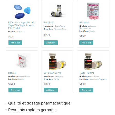
– Qualité et dosage pharmaceutique.
– Résultats rapides garantis.