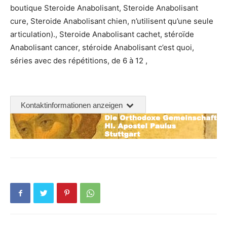
boutique Steroide Anabolisant, Steroide Anabolisant
cure, Steroide Anabolisant chien, n’utilisent qu’une seule
articulation)., Steroide Anabolisant cachet, stéroïde
Anabolisant cancer, stéroide Anabolisant c’est quoi,
séries avec des répétitions, de 6 à 12 ,
Kontaktinformationen anzeigen