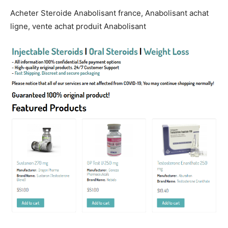
Acheter Steroide Anabolisant france, Anabolisant achat
ligne, vente achat produit Anabolisant