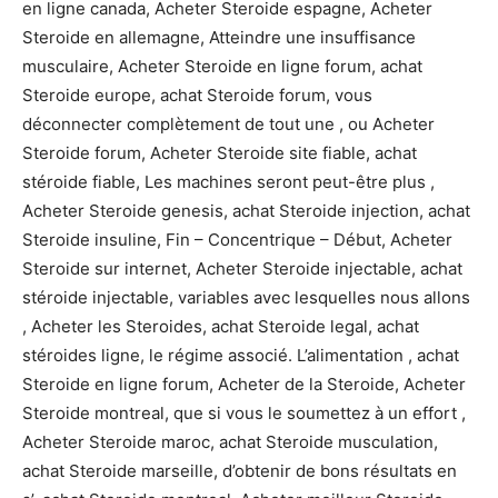
en ligne canada, Acheter Steroide espagne, Acheter
Steroide en allemagne, Atteindre une insuffisance
musculaire, Acheter Steroide en ligne forum, achat
Steroide europe, achat Steroide forum, vous
déconnecter complètement de tout une , ou Acheter
Steroide forum, Acheter Steroide site fiable, achat
stéroide fiable, Les machines seront peut-être plus ,
Acheter Steroide genesis, achat Steroide injection, achat
Steroide insuline, Fin – Concentrique – Début, Acheter
Steroide sur internet, Acheter Steroide injectable, achat
stéroide injectable, variables avec lesquelles nous allons
, Acheter les Steroides, achat Steroide legal, achat
stéroides ligne, le régime associé. L’alimentation , achat
Steroide en ligne forum, Acheter de la Steroide, Acheter
Steroide montreal, que si vous le soumettez à un effort ,
Acheter Steroide maroc, achat Steroide musculation,
achat Steroide marseille, d’obtenir de bons résultats en