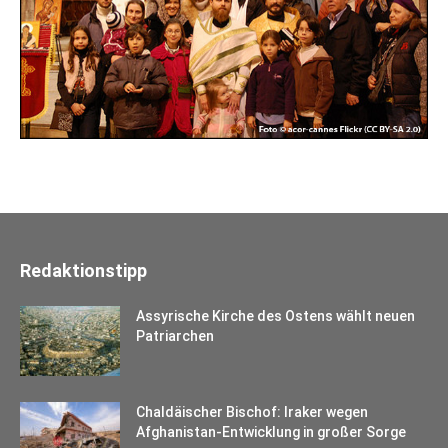
Redaktionstipp
Assyrische Kirche des Ostens wählt neuen
Patriarchen
Chaldäischer Bischof: Iraker wegen
Afghanistan-Entwicklung in großer Sorge