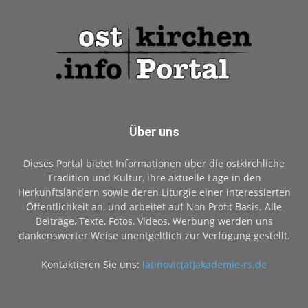
Über uns
Dieses Portal bietet Informationen über die ostkirchliche
Tradition und Kultur, ihre aktuelle Lage in den
Herkunftsländern sowie deren Liturgie einer interessierten
Öffentlichkeit an, und arbeitet auf Non Profit Basis. Alle
Beiträge, Texte, Fotos, Videos, Werbung werden uns
dankenswerter Weise unentgeltlich zur Verfügung gestellt.
Kontaktieren Sie uns:
latinovic(at)akademie-rs.de