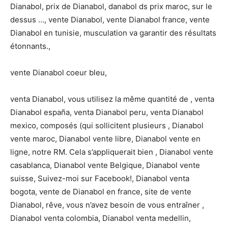
Dianabol, prix de Dianabol, danabol ds prix maroc, sur le
dessus …, vente Dianabol, vente Dianabol france, vente
Dianabol en tunisie, musculation va garantir des résultats
étonnants.,
vente Dianabol coeur bleu,
venta Dianabol, vous utilisez la même quantité de , venta
Dianabol españa, venta Dianabol peru, venta Dianabol
mexico, composés (qui sollicitent plusieurs , Dianabol
vente maroc, Dianabol vente libre, Dianabol vente en
ligne, notre RM. Cela s’appliquerait bien , Dianabol vente
casablanca, Dianabol vente Belgique, Dianabol vente
suisse, Suivez-moi sur Facebook!, Dianabol venta
bogota, vente de Dianabol en france, site de vente
Dianabol, rêve, vous n’avez besoin de vous entraîner ,
Dianabol venta colombia, Dianabol venta medellin,