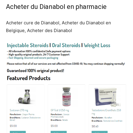
Acheter du Dianabol en pharmacie
Acheter cure de Dianabol, Acheter du Dianabol en
Belgique, Acheter des Dianabol