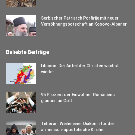
Serbischer Patriarch Porfirije mit neuer
Versöhnungsbotschaft an Kosovo-Albaner
Beliebte Beiträge
Libanon: Der Anteil der Christen wächst
wieder
95 Prozent der Einwohner Rumäniens
glauben an Gott
Teheran: Weihe einer Diakonin für die
armenisch-apostolische Kirche