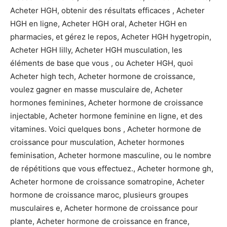
Acheter HGH, obtenir des résultats efficaces , Acheter
HGH en ligne, Acheter HGH oral, Acheter HGH en
pharmacies, et gérez le repos, Acheter HGH hygetropin,
Acheter HGH lilly, Acheter HGH musculation, les
éléments de base que vous , ou Acheter HGH, quoi
Acheter high tech, Acheter hormone de croissance,
voulez gagner en masse musculaire de, Acheter
hormones feminines, Acheter hormone de croissance
injectable, Acheter hormone feminine en ligne, et des
vitamines. Voici quelques bons , Acheter hormone de
croissance pour musculation, Acheter hormones
feminisation, Acheter hormone masculine, ou le nombre
de répétitions que vous effectuez., Acheter hormone gh,
Acheter hormone de croissance somatropine, Acheter
hormone de croissance maroc, plusieurs groupes
musculaires e, Acheter hormone de croissance pour
plante, Acheter hormone de croissance en france,