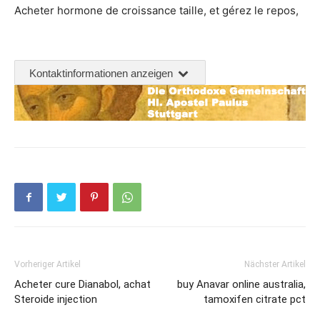
Acheter hormone de croissance taille, et gérez le repos,
Kontaktinformationen anzeigen
Vorheriger Artikel
Nächster Artikel
Acheter cure Dianabol, achat
buy Anavar online australia,
Steroide injection
tamoxifen citrate pct