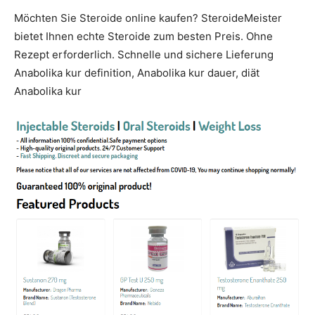
Möchten Sie Steroide online kaufen? SteroideMeister
bietet Ihnen echte Steroide zum besten Preis. Ohne
Rezept erforderlich. Schnelle und sichere Lieferung
Anabolika kur definition, Anabolika kur dauer, diät
Anabolika kur