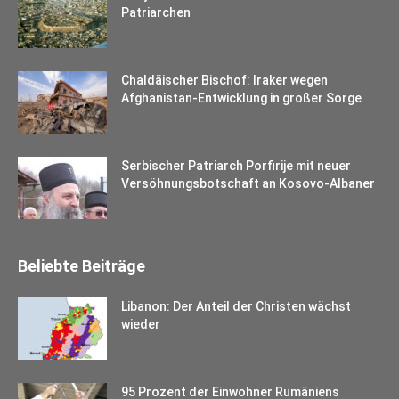
Patriarchen
Chaldäischer Bischof: Iraker wegen
Afghanistan-Entwicklung in großer Sorge
Serbischer Patriarch Porfirije mit neuer
Versöhnungsbotschaft an Kosovo-Albaner
Beliebte Beiträge
Libanon: Der Anteil der Christen wächst
wieder
95 Prozent der Einwohner Rumäniens