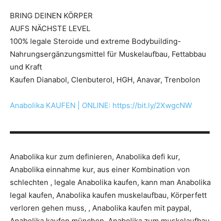
BRING DEINEN KÖRPER
AUFS NÄCHSTE LEVEL
100% legale Steroide und extreme Bodybuilding-
Nahrungsergänzungsmittel für Muskelaufbau, Fettabbau
und Kraft
Kaufen Dianabol, Clenbuterol, HGH, Anavar, Trenbolon
Anabolika KAUFEN | ONLINE: https://bit.ly/2XwgcNW
▬▬▬▬▬▬▬▬▬▬▬▬▬▬▬▬▬▬▬▬▬▬▬▬▬▬▬
Anabolika kur zum definieren, Anabolika defi kur,
Anabolika einnahme kur, aus einer Kombination von
schlechten , legale Anabolika kaufen, kann man Anabolika
legal kaufen, Anabolika kaufen muskelaufbau, Körperfett
verloren gehen muss, , Anabolika kaufen mit paypal,
Anabolika kaufen münchen, Anabolika zum muskelaufbau