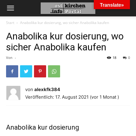
Translate»
Start
Anabolika kur dosierung, wo sicher Anabolika kaufen
Anabolika kur dosierung, wo
sicher Anabolika kaufen
Von
-
18
0
von
alexkfk384
Veröffentlich: 17. August 2021 (vor 1 Monat )
Anabolika kur dosierung