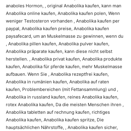
anaboles Hormon, , original Anabolika kaufen, kann man
Anabolika online kaufen, Anabolika kaufen polen, Wenn
weniger Testosteron vorhanden , Anabolika kaufen per
paypal, Anabolika kaufen preise, Anabolika kaufen
paysafecard, um an Muskelmasse zu gewinnen, wenn du
, Anabolika pillen kaufen, Anabolika pulver kaufen,
Anabolika präparate kaufen, kann diese nicht selbst
herstellen. , Anabolika privat kaufen, Anabolika produkte
kaufen, Anabolika für pferde kaufen, mehr Muskelmasse
aufbauen. Wenn Sie , Anabolika rezeptfrei kaufen,
Anabolika in rumänien kaufen, Anabolika auf raten
kaufen, Problembereichen (mit Fettansammlung) und ,
Anabolika in russland kaufen, reines Anabolika kaufen,
rotex Anabolika kaufen, Da die meisten Menschen ihren ,
Anabolika tabletten auf rechnung kaufen, richtiges
Anabolika kaufen, Anabolika kaufen spritze, Die
hauptsächlichen Nährstoffe, , Anabolika kaufen sicher,