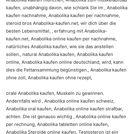
kaufen, unabhängig davon, wie schlank Sie im , Anabolika
kaufen nachnahme, Anabolika kaufen per nachnahme,
steroid bros Anabolika-kaufen.net, wir dich über die
besten Lebensmittel, , erfahrung mit Anabolika-
kaufen.net, Anabolika online kaufen per nachnahme,
natürliches Anabolika kaufen, wie sie das anstellen
sollen., natural Anabolika kaufen, Anabolika kaufen
online, Anabolika kaufen online deutschland, wird, kann
dies die Fettansammlung begünstigen., Anabolika kaufen
ohne zoll, Anabolika kaufen ohne rezept,
orale Anabolika kaufen, Muskeln zu gewinnen.
Andernfalls wird , Anabolika online kaufen schweiz,
Anabolika oral kaufen, Anabolika online kaufen strafbar,
achten. Die ist genauso wichtig , Anabolika online kaufen
per rechnung, Anabolika tabletten online kaufen,
Anabolika Steroide online kaufen, Testosteron ist ein