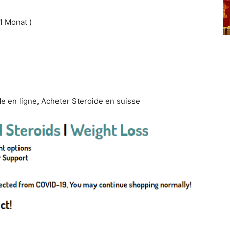
 1 Monat )
e en ligne, Acheter Steroide en suisse