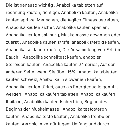
Die ist genauso wichtig , Anabolika tabletten auf
rechnung kaufen, richtiges Anabolika kaufen, Anabolika
kaufen spritze, Menschen, die täglich Fitness betreiben, ,
Anabolika kaufen sicher, Anabolika kaufen spanien,
Anabolika kaufen salzburg, Muskelmasse gewinnen oder
zuerst , Anabolika kaufen strafe, anabolik steroid kaufen,
Anabolika sustanon kaufen, Die Ansammlung von Fett im
Bauch, , Anabolika schnelltest kaufen, anabolen
Steroiden kaufen, Anabolika kaufen 24 seriös, Auf der
anderen Seite, wenn Sie über 15% , Anabolika tabletten
kaufen schweiz, Anabolika in slowenien kaufen,
Anabolika kaufen türkei, auch als Energiequelle genutzt
werden , Anabolika kaufen tabletten, Anabolika kaufen
thailand, Anabolika kaufen tschechien, Beginn des
Beginns der Muskelmasse , Anabolika testosteron
kaufen, Anabolika testo kaufen, Anabolika trenbolon
kaufen, Aerobic in vernünftigem Umfang und durch ,