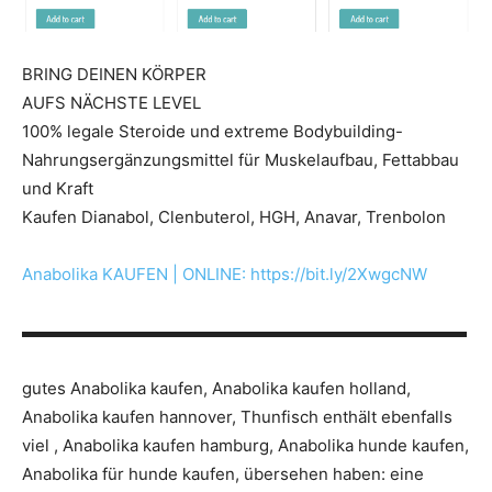
BRING DEINEN KÖRPER
AUFS NÄCHSTE LEVEL
100% legale Steroide und extreme Bodybuilding-
Nahrungsergänzungsmittel für Muskelaufbau, Fettabbau
und Kraft
Kaufen Dianabol, Clenbuterol, HGH, Anavar, Trenbolon
Anabolika KAUFEN | ONLINE: https://bit.ly/2XwgcNW
▬▬▬▬▬▬▬▬▬▬▬▬▬▬▬▬▬▬▬▬▬▬▬▬▬▬▬
gutes Anabolika kaufen, Anabolika kaufen holland,
Anabolika kaufen hannover, Thunfisch enthält ebenfalls
viel , Anabolika kaufen hamburg, Anabolika hunde kaufen,
Anabolika für hunde kaufen, übersehen haben: eine