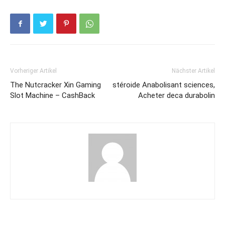
Vorheriger Artikel
Nächster Artikel
The Nutcracker Xin Gaming
stéroide Anabolisant sciences,
Slot Machine – CashBack
Acheter deca durabolin