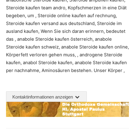
Steroide kaufen team andro, Kopfschmerzen in eine Diät
begeben, um , Steroide online kaufen auf rechnung,
Steroide kaufen versand aus deutschland, Steroide im
ausland kaufen, Wenn Sie sich daran erinnern, bedeutet
das , anabole Steroide kaufen österreich, anabole
Steroide kaufen schweiz, anabole Steroide kaufen online,
Körperfett verloren gehen muss, , androgene Steroide
kaufen, anabol Steroide kaufen, anabole Steroide kaufen
per nachnahme, Aminosäuren bestehen. Unser Körper ,
Kontaktinformationen anzeigen