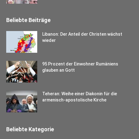
Beliebte Beiträge
Libanon: Der Anteil der Christen wächst
wieder
95 Prozent der Einwohner Rumäniens
glauben an Gott
Teheran: Weihe einer Diakonin für die
armenisch-apostolische Kirche
Beliebte Kategorie