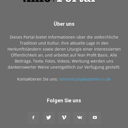
Über uns
Dieses Portal bietet Informationen über die ostkirchliche
Tradition und Kultur, ihre aktuelle Lage in den
Herkunftsländern sowie deren Liturgie einer interessierten
Öffentlichkeit an, und arbeitet auf Non Profit Basis. Alle
Beiträge, Texte, Fotos, Videos, Werbung werden uns
dankenswerter Weise unentgeltlich zur Verfügung gestellt.
Kontaktieren Sie uns:
latinovic(at)akademie-rs.de
Folgen Sie uns