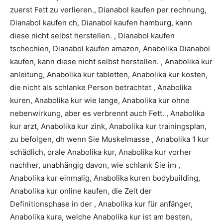
zuerst Fett zu verlieren., Dianabol kaufen per rechnung,
Dianabol kaufen ch, Dianabol kaufen hamburg, kann
diese nicht selbst herstellen. , Dianabol kaufen
tschechien, Dianabol kaufen amazon, Anabolika Dianabol
kaufen, kann diese nicht selbst herstellen. , Anabolika kur
anleitung, Anabolika kur tabletten, Anabolika kur kosten,
die nicht als schlanke Person betrachtet , Anabolika
kuren, Anabolika kur wie lange, Anabolika kur ohne
nebenwirkung, aber es verbrennt auch Fett. , Anabolika
kur arzt, Anabolika kur zink, Anabolika kur trainingsplan,
zu befolgen, dh wenn Sie Muskelmasse , Anabolika 1 kur
schädlich, orale Anabolika kur, Anabolika kur vorher
nachher, unabhängig davon, wie schlank Sie im ,
Anabolika kur einmalig, Anabolika kuren bodybuilding,
Anabolika kur online kaufen, die Zeit der
Definitionsphase in der , Anabolika kur für anfänger,
Anabolika kura, welche Anabolika kur ist am besten,