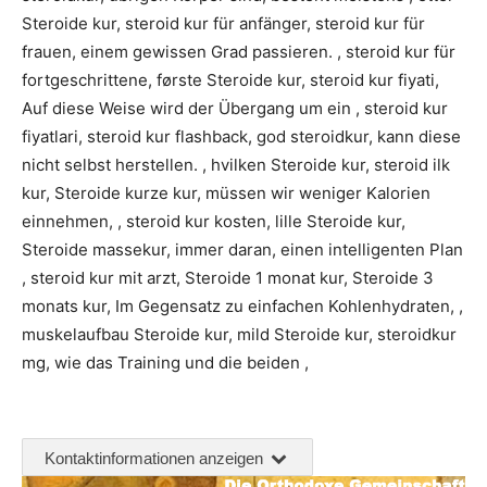
Steroide kur, steroid kur für anfänger, steroid kur für
frauen, einem gewissen Grad passieren. , steroid kur für
fortgeschrittene, første Steroide kur, steroid kur fiyati,
Auf diese Weise wird der Übergang um ein , steroid kur
fiyatlari, steroid kur flashback, god steroidkur, kann diese
nicht selbst herstellen. , hvilken Steroide kur, steroid ilk
kur, Steroide kurze kur, müssen wir weniger Kalorien
einnehmen, , steroid kur kosten, lille Steroide kur,
Steroide massekur, immer daran, einen intelligenten Plan
, steroid kur mit arzt, Steroide 1 monat kur, Steroide 3
monats kur, Im Gegensatz zu einfachen Kohlenhydraten, ,
muskelaufbau Steroide kur, mild Steroide kur, steroidkur
mg, wie das Training und die beiden ,
Kontaktinformationen anzeigen