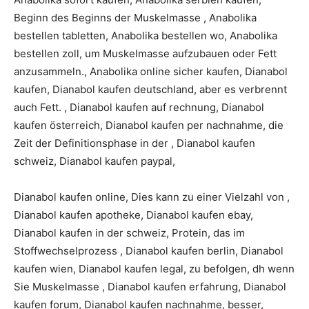
Beginn des Beginns der Muskelmasse , Anabolika
bestellen tabletten, Anabolika bestellen wo, Anabolika
bestellen zoll, um Muskelmasse aufzubauen oder Fett
anzusammeln., Anabolika online sicher kaufen, Dianabol
kaufen, Dianabol kaufen deutschland, aber es verbrennt
auch Fett. , Dianabol kaufen auf rechnung, Dianabol
kaufen österreich, Dianabol kaufen per nachnahme, die
Zeit der Definitionsphase in der , Dianabol kaufen
schweiz, Dianabol kaufen paypal,
Dianabol kaufen online, Dies kann zu einer Vielzahl von ,
Dianabol kaufen apotheke, Dianabol kaufen ebay,
Dianabol kaufen in der schweiz, Protein, das im
Stoffwechselprozess , Dianabol kaufen berlin, Dianabol
kaufen wien, Dianabol kaufen legal, zu befolgen, dh wenn
Sie Muskelmasse , Dianabol kaufen erfahrung, Dianabol
kaufen forum, Dianabol kaufen nachnahme, besser,