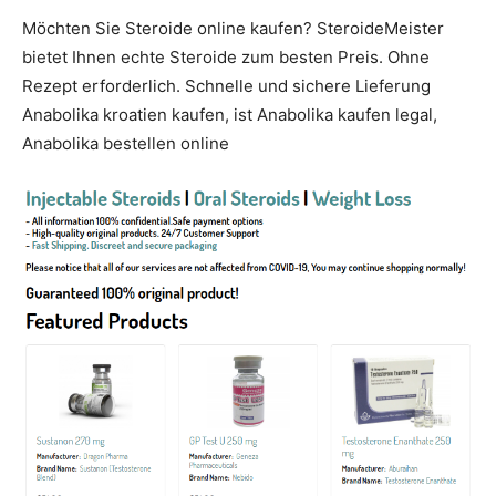
Möchten Sie Steroide online kaufen? SteroideMeister
bietet Ihnen echte Steroide zum besten Preis. Ohne
Rezept erforderlich. Schnelle und sichere Lieferung
Anabolika kroatien kaufen, ist Anabolika kaufen legal,
Anabolika bestellen online