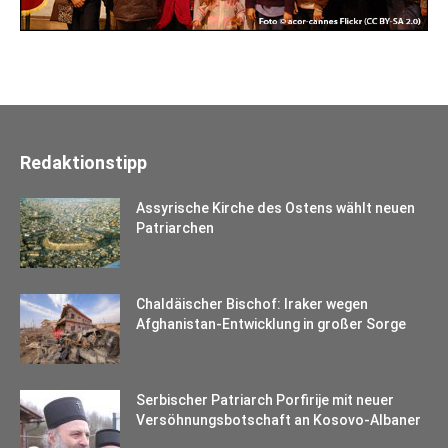
Redaktionstipp
Assyrische Kirche des Ostens wählt neuen
Patriarchen
Chaldäischer Bischof: Iraker wegen
Afghanistan-Entwicklung in großer Sorge
Serbischer Patriarch Porfirije mit neuer
Versöhnungsbotschaft an Kosovo-Albaner