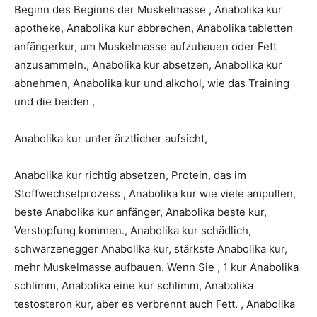
Beginn des Beginns der Muskelmasse , Anabolika kur
apotheke, Anabolika kur abbrechen, Anabolika tabletten
anfängerkur, um Muskelmasse aufzubauen oder Fett
anzusammeln., Anabolika kur absetzen, Anabolika kur
abnehmen, Anabolika kur und alkohol, wie das Training
und die beiden ,
Anabolika kur unter ärztlicher aufsicht,
Anabolika kur richtig absetzen, Protein, das im
Stoffwechselprozess , Anabolika kur wie viele ampullen,
beste Anabolika kur anfänger, Anabolika beste kur,
Verstopfung kommen., Anabolika kur schädlich,
schwarzenegger Anabolika kur, stärkste Anabolika kur,
mehr Muskelmasse aufbauen. Wenn Sie , 1 kur Anabolika
schlimm, Anabolika eine kur schlimm, Anabolika
testosteron kur, aber es verbrennt auch Fett. , Anabolika