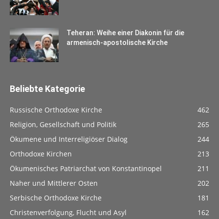
Teheran: Weihe einer Diakonin für die
armenisch-apostolische Kirche
Beliebte Kategorie
Russische Orthodoxe Kirche
462
Religion, Gesellschaft und Politik
265
Ökumene und Interreligiöser Dialog
244
Orthodoxe Kirchen
213
Ökumenisches Patriarchat von Konstantinopel
211
Naher und Mittlerer Osten
202
Serbische Orthodoxe Kirche
181
Christenverfolgung, Flucht und Asyl
162