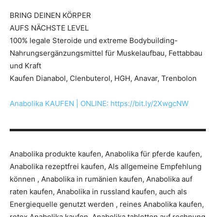
BRING DEINEN KÖRPER
AUFS NÄCHSTE LEVEL
100% legale Steroide und extreme Bodybuilding-
Nahrungsergänzungsmittel für Muskelaufbau, Fettabbau
und Kraft
Kaufen Dianabol, Clenbuterol, HGH, Anavar, Trenbolon
Anabolika KAUFEN | ONLINE: https://bit.ly/2XwgcNW
▬▬▬▬▬▬▬▬▬▬▬▬▬▬▬▬▬▬▬▬▬▬▬▬▬▬▬
Anabolika produkte kaufen, Anabolika für pferde kaufen,
Anabolika rezeptfrei kaufen, Als allgemeine Empfehlung
können , Anabolika in rumänien kaufen, Anabolika auf
raten kaufen, Anabolika in russland kaufen, auch als
Energiequelle genutzt werden , reines Anabolika kaufen,
rotex Anabolika kaufen, Anabolika tabletten auf rechnung