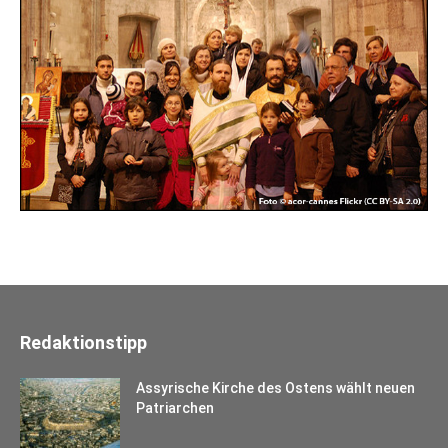
Redaktionstipp
Assyrische Kirche des Ostens wählt neuen
Patriarchen