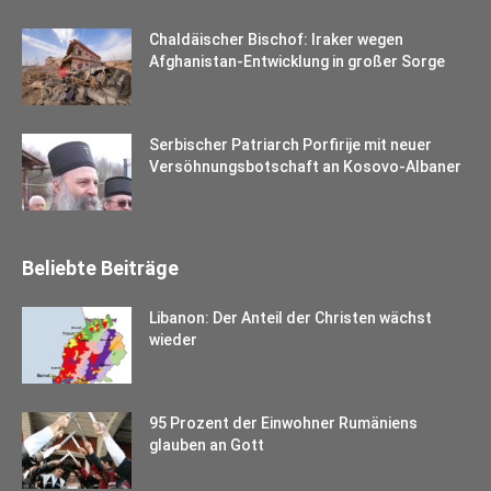
Chaldäischer Bischof: Iraker wegen
Afghanistan-Entwicklung in großer Sorge
Serbischer Patriarch Porfirije mit neuer
Versöhnungsbotschaft an Kosovo-Albaner
Beliebte Beiträge
Libanon: Der Anteil der Christen wächst
wieder
95 Prozent der Einwohner Rumäniens
glauben an Gott