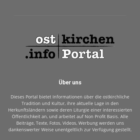
Über uns
Dieses Portal bietet Informationen über die ostkirchliche
Tradition und Kultur, ihre aktuelle Lage in den
Herkunftsländern sowie deren Liturgie einer interessierten
Öffentlichkeit an, und arbeitet auf Non Profit Basis. Alle
Beiträge, Texte, Fotos, Videos, Werbung werden uns
dankenswerter Weise unentgeltlich zur Verfügung gestellt.