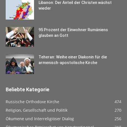
Libanon: Der Anteil der Christen wächst
wieder
95 Prozent der Einwohner Rumäniens
glauben an Gott
Teheran: Weihe einer Diakonin für die
armenisch-apostolische Kirche
Beliebte Kategorie
Russische Orthodoxe Kirche
474
Religion, Gesellschaft und Politik
270
Ökumene und Interreligiöser Dialog
256