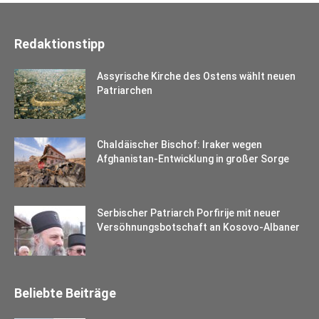
Redaktionstipp
Assyrische Kirche des Ostens wählt neuen
Patriarchen
Chaldäischer Bischof: Iraker wegen
Afghanistan-Entwicklung in großer Sorge
Serbischer Patriarch Porfirije mit neuer
Versöhnungsbotschaft an Kosovo-Albaner
Beliebte Beiträge