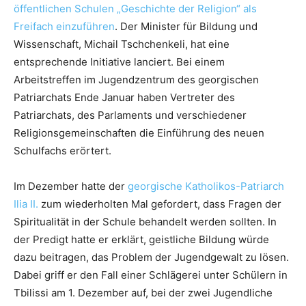
öffentlichen Schulen „Geschichte der Religion“ als
Freifach einzuführen
. Der Minister für Bildung und
Wissenschaft, Michail Tschchenkeli, hat eine
entsprechende Initiative lanciert. Bei einem
Arbeitstreffen im Jugendzentrum des georgischen
Patriarchats Ende Januar haben Vertreter des
Patriarchats, des Parlaments und verschiedener
Religionsgemeinschaften die Einführung des neuen
Schulfachs erörtert.
Im Dezember hatte der
georgische Katholikos-Patriarch
Ilia II.
zum wiederholten Mal gefordert, dass Fragen der
Spiritualität in der Schule behandelt werden sollten. In
der Predigt hatte er erklärt, geistliche Bildung würde
dazu beitragen, das Problem der Jugendgewalt zu lösen.
Dabei griff er den Fall einer Schlägerei unter Schülern in
Tbilissi am 1. Dezember auf, bei der zwei Jugendliche