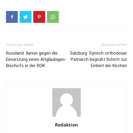
Vorheriger Artikel
Nächster Artikel
Russland: Ilarion gegen die
Salzburg: Syrisch-orthodoxer
Einsetzung eines Altgläubigen-
Patriarch begrüßt Schritt zur
Bischofs in der ROK
Einheit der Kirchen
Redaktion