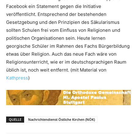
Facebook ein Statement gegen die Initiative
veröffentlicht. Entsprechend der bestehenden
Gesetzgebung und den Prinzipien des Säkularismus
sollten Schulen frei vom Einfluss von Religionen und
politischen Organisationen sein. Heute lernen
georgische Schüler im Rahmen des Fachs Bürgerbildung
etwas über Religion. Auch das neue Fach wäre von
Religionsunterricht, wie er im deutschsprachigen Raum
üblich ist, noch weit entfernt. (mit Material von
Kathpress
)
QUELLE
Nachrichtendienst Östliche Kirchen (NÖK)