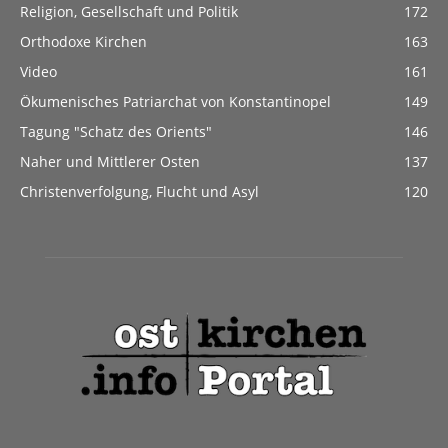
Religion, Gesellschaft und Politik
172
Orthodoxe Kirchen
163
Video
161
Ökumenisches Patriarchat von Konstantinopel
149
Tagung "Schatz des Orients"
146
Naher und Mittlerer Osten
137
Christenverfolgung, Flucht und Asyl
120