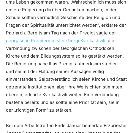
ums Leben gekommen waren. „Wahrscheinlich muss sich
unsere Regierung darüber Gedanken machen, in der
Schule sollten vermutlich Geschichte der Religion und
Fragen der Spiritualität unterrichtet werden“, erklärte der
Patriarch. Bereits am Tag nach der Predigt sagte der
georgische Premierminister Giorgi Kvirikashvili
, die
Verbindung zwischen der Georgischen Orthodoxen
Kirche und dem Bildungssystem sollte gestärkt werden.
Die Regierung habe Ilias Predigt aufmerksam studiert
und sei mit der Haltung seiner Aussagen völlig
einverstanden. Selbstverständlich seien Kirche und Staat
getrennte Institutionen, aber ihre Weltsichten stimmten
überein, erklärte Kvirikashvili weiter. Eine Verbindung
bestehe bereits und es sollte eine Priorität sein, sie in
der „richtigen Form“ zu stärken.
Bei dem Arbeitstreffen Ende Januar bemerkte Erzpriester