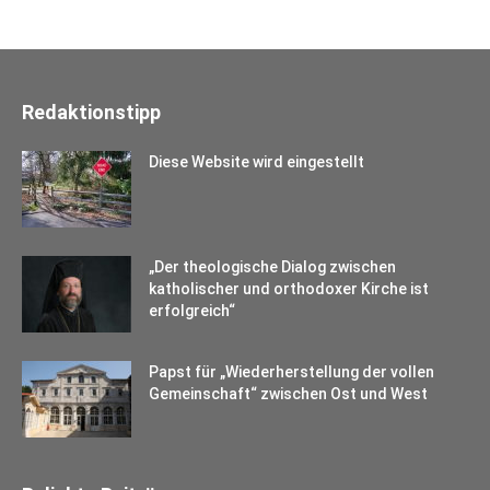
Redaktionstipp
Diese Website wird eingestellt
„Der theologische Dialog zwischen
katholischer und orthodoxer Kirche ist
erfolgreich“
Papst für „Wiederherstellung der vollen
Gemeinschaft“ zwischen Ost und West