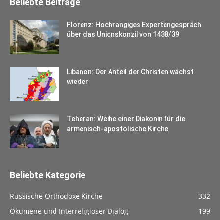
Beliebte Beiträge
Florenz: Hochrangiges Expertengespräch
über das Unionskonzil von 1438/39
Libanon: Der Anteil der Christen wächst
wieder
Teheran: Weihe einer Diakonin für die
armenisch-apostolische Kirche
Beliebte Kategorie
Russische Orthodoxe Kirche
332
Ökumene und Interreligiöser Dialog
199