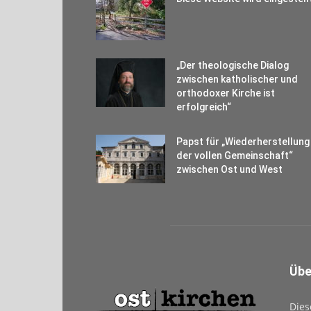
„Der theologische Dialog
zwischen katholischer und
orthodoxer Kirche ist
erfolgreich“
Papst für „Wiederherstellung
der vollen Gemeinschaft“
zwischen Ost und West
Übe
Dies