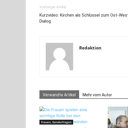
Vorheriger Artikel
Kurzvideo: Kirchen als Schlüssel zum Ost-Wes
Dialog
Redaktion
Verwandte Artikel
Mehr vom Autor
Frauen, Genderfragen