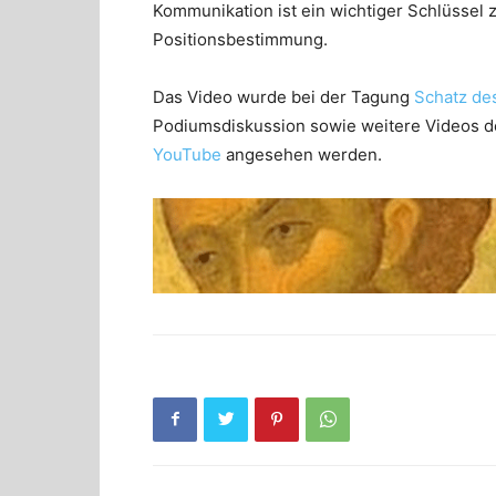
Kommunikation ist ein wichtiger Schlüssel 
Positionsbestimmung.
Das Video wurde bei der Tagung
Schatz de
Podiumsdiskussion sowie weitere Videos 
YouTube
angesehen werden.