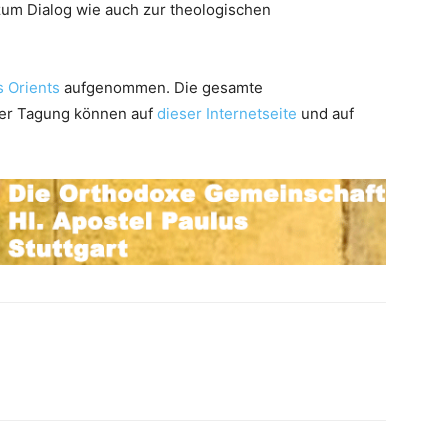
zum Dialog wie auch zur theologischen
s Orients
aufgenommen. Die gesamte
der Tagung können auf
dieser Internetseite
und auf