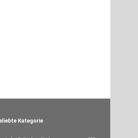
eliebte Kategorie