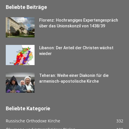
Beliebte Beiträge
Florenz: Hochrangiges Expertengespräch
über das Unionskonzil von 1438/39
Libanon: Der Anteil der Christen wächst
wieder
Teheran: Weihe einer Diakonin für die
armenisch-apostolische Kirche
Beliebte Kategorie
Russische Orthodoxe Kirche
332