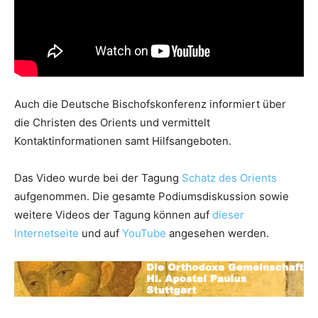
Auch die Deutsche Bischofskonferenz informiert über
die Christen des Orients und vermittelt
Kontaktinformationen samt Hilfsangeboten.
Das Video wurde bei der Tagung
Schatz des Orients
aufgenommen. Die gesamte Podiumsdiskussion sowie
weitere Videos der Tagung können auf
dieser
Internetseite
und auf
YouTube
angesehen werden.