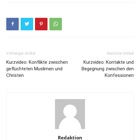
Vorheriger Artikel
Nächster Artikel
Kurzvideo: Konflikte zwischen
Kurzvideo: Kontakte und
geflüchteten Muslimen und
Begegnung zwischen den
Christen
Konfessionen
Redaktion