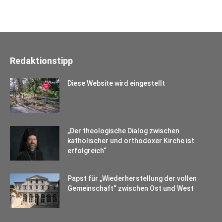
Redaktionstipp
Diese Website wird eingestellt
„Der theologische Dialog zwischen
katholischer und orthodoxer Kirche ist
erfolgreich“
Papst für „Wiederherstellung der vollen
Gemeinschaft“ zwischen Ost und West