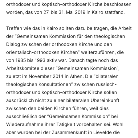
orthodoxer und koptisch-orthodoxer Kirche beschlossen
worden, das von 27. bis 31. Mai 2019 in Kairo stattfand.
Treffen wie das in Kairo sollten dazu beitragen, die Arbeit
der “Gemeinsamen Kommission für den theologischen
Dialog zwischen der orthodoxen Kirche und den
orientalisch-orthodoxen Kirchen” weiterzuführen, die
von 1985 bis 1993 aktiv war. Danach tagte noch das
Arbeitskomitee dieser “Gemeinsamen Kommission”,
zuletzt im November 2014 in Athen. Die “bilateralen
theologischen Konsultationen” zwischen russisch-
orthodoxer und koptisch-orthodoxer Kirche sollen
ausdrücklich nicht zu einer bilateralen Übereinkunft
zwischen den beiden Kirchen führen, weil dies
ausschließlich der “Gemeinsamen Kommission” bei
Wiederaufnahme ihrer Tätigkeit vorbehalten sei. Wohl
aber wurden bei der Zusammenkunft in Lievelde die