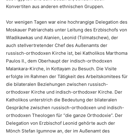
Konvertiten aus anderen ethnischen Gruppen.
Vor wenigen Tagen war eine hochrangige Delegation des
Moskauer Patriarchats unter Leitung des Erzbischofs von
Wladikawkas und Alanien, Leonid (Tolmatschew), der
auch stellvertretender Chef des Außenamts der
russisch-orthodoxen Kirche ist, bei Katholikos Marthoma
Paulos II., dem Oberhaupt der indisch-orthodoxen
Malankara-Kirche, in Kottayam zu Besuch. Die Visite
erfolgte im Rahmen der Tätigkeit des Arbeitskomitees für
die bilateralen Beziehungen zwischen russisch-
orthodoxer Kirche und indisch-orthodoxer Kirche. Der
Katholikos unterstrich die Bedeutung der bilateralen
Gespräche zwischen russisch-orthodoxen und indisch-
orthodoxen Theologen für “die ganze Orthodoxie”. Der
Delegation von Erzbischof Leonid gehörte auch der
Mönch Stefan Igumnow an, der im Außenamt des