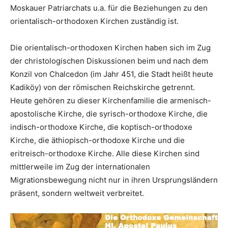
Moskauer Patriarchats u.a. für die Beziehungen zu den
orientalisch-orthodoxen Kirchen zuständig ist.
Die orientalisch-orthodoxen Kirchen haben sich im Zug
der christologischen Diskussionen beim und nach dem
Konzil von Chalcedon (im Jahr 451, die Stadt heißt heute
Kadiköy) von der römischen Reichskirche getrennt.
Heute gehören zu dieser Kirchenfamilie die armenisch-
apostolische Kirche, die syrisch-orthodoxe Kirche, die
indisch-orthodoxe Kirche, die koptisch-orthodoxe
Kirche, die äthiopisch-orthodoxe Kirche und die
eritreisch-orthodoxe Kirche. Alle diese Kirchen sind
mittlerweile im Zug der internationalen
Migrationsbewegung nicht nur in ihren Ursprungsländern
präsent, sondern weltweit verbreitet.