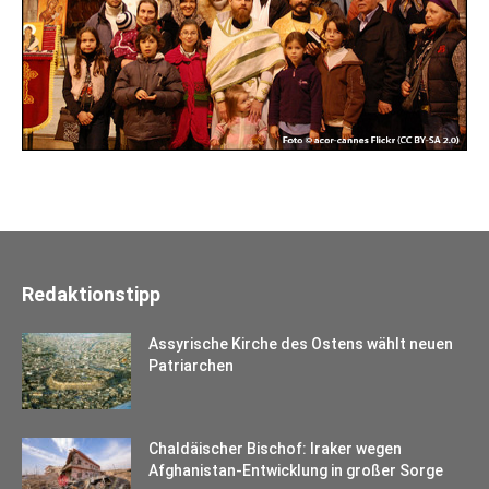
Redaktionstipp
Assyrische Kirche des Ostens wählt neuen
Patriarchen
Chaldäischer Bischof: Iraker wegen
Afghanistan-Entwicklung in großer Sorge