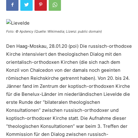
Foto: © Apdency (Quelle: Wikimedia; Lizenz: public domain)
Den Haag-Moskau, 28.01.20 (poi) Die russisch-orthodoxe
Kirche intensiviert den theologischen Dialog mit den
orientalisch-orthodoxen Kirchen (die sich nach dem
Konzil von Chalcedon von der damals noch geeinten
römischen Reichskirche getrennt haben). Von 20. bis 24.
Jänner fand im Zentrum der koptisch-orthodoxen Kirche
für die Benelux-Länder im niederländischen Lievelde die
erste Runde der “bilateralen theologischen
Konsultationen” zwischen russisch-orthodoxer und
koptisch-orthodoxer Kirche statt. Die Aufnahme dieser
“theologischen Konsultationen” war beim 3. Treffen der
Kommission für den Dialog zwischen russisch-