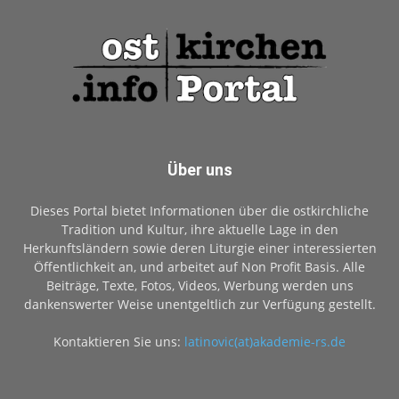
Über uns
Dieses Portal bietet Informationen über die ostkirchliche
Tradition und Kultur, ihre aktuelle Lage in den
Herkunftsländern sowie deren Liturgie einer interessierten
Öffentlichkeit an, und arbeitet auf Non Profit Basis. Alle
Beiträge, Texte, Fotos, Videos, Werbung werden uns
dankenswerter Weise unentgeltlich zur Verfügung gestellt.
Kontaktieren Sie uns:
latinovic(at)akademie-rs.de