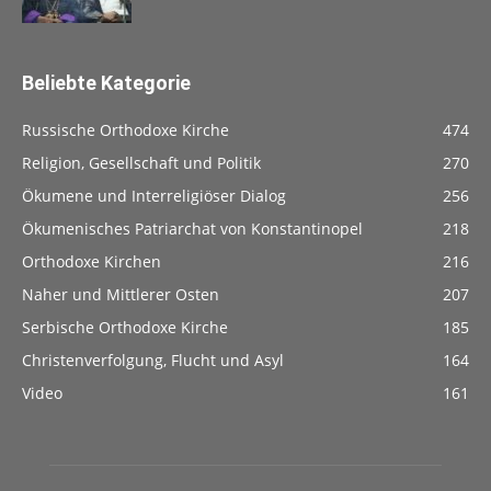
Beliebte Kategorie
Russische Orthodoxe Kirche
474
Religion, Gesellschaft und Politik
270
Ökumene und Interreligiöser Dialog
256
Ökumenisches Patriarchat von Konstantinopel
218
Orthodoxe Kirchen
216
Naher und Mittlerer Osten
207
Serbische Orthodoxe Kirche
185
Christenverfolgung, Flucht und Asyl
164
Video
161