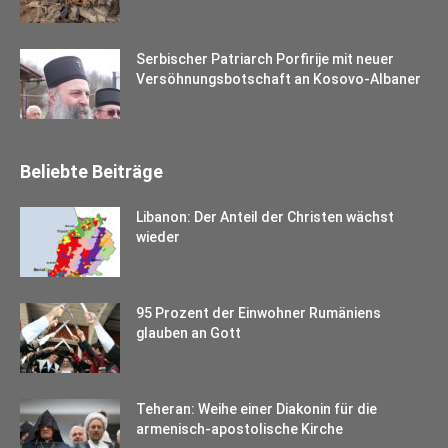
Serbischer Patriarch Porfirije mit neuer
Versöhnungsbotschaft an Kosovo-Albaner
Beliebte Beiträge
Libanon: Der Anteil der Christen wächst
wieder
95 Prozent der Einwohner Rumäniens
glauben an Gott
Teheran: Weihe einer Diakonin für die
armenisch-apostolische Kirche