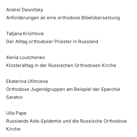
Andrei Desnitsky
Anforderungen an eine orthodoxe Bibelübersetzung
Tatjana Krichtova
Der Alltag orthodoxer Priester in Russland
Xenia Loutchenko
Klosteralltag in der Russischen Orthodoxen Kirche
Ekaterina Ufimceva
Orthodoxe Jugendgruppen am Beispiel der Eparchie
Saratov
Ulla Pape
Russlands Aids-Epidemie und die Russische Orthodoxe
Kirche