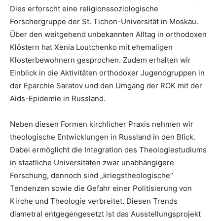
Dies erforscht eine religionssoziologische
Forschergruppe der St. Tichon-Universität in Moskau.
Über den weitgehend unbekannten Alltag in orthodoxen
Klöstern hat Xenia Loutchenko mit ehemaligen
Klosterbewohnern gesprochen. Zudem erhalten wir
Einblick in die Aktivitäten orthodoxer Jugendgruppen in
der Eparchie Saratov und den Umgang der ROK mit der
Aids-Epidemie in Russland.
Neben diesen Formen kirchlicher Praxis nehmen wir
theologische Entwicklungen in Russland in den Blick.
Dabei ermöglicht die Integration des Theologiestudiums
in staatliche Universitäten zwar unabhängigere
Forschung, dennoch sind „kriegstheologische“
Tendenzen sowie die Gefahr einer Politisierung von
Kirche und Theologie verbreitet. Diesen Trends
diametral entgegengesetzt ist das Ausstellungsprojekt