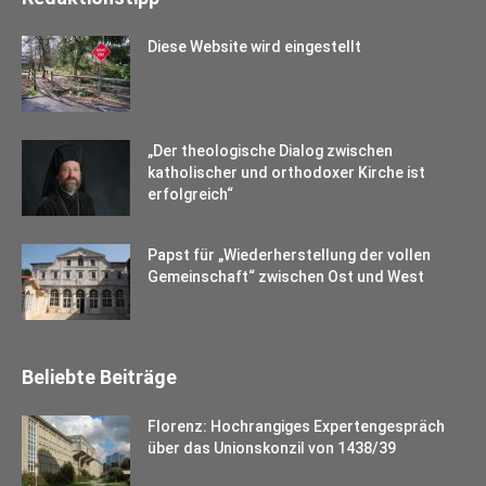
Diese Website wird eingestellt
„Der theologische Dialog zwischen
katholischer und orthodoxer Kirche ist
erfolgreich“
Papst für „Wiederherstellung der vollen
Gemeinschaft“ zwischen Ost und West
Beliebte Beiträge
Florenz: Hochrangiges Expertengespräch
über das Unionskonzil von 1438/39