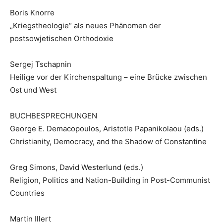
Boris Knorre
„Kriegstheologie“ als neues Phänomen der
postsowjetischen Orthodoxie
Sergej Tschapnin
Heilige vor der Kirchenspaltung – eine Brücke zwischen
Ost und West
BUCHBESPRECHUNGEN
George E. Demacopoulos, Aristotle Papanikolaou (eds.)
Christianity, Democracy, and the Shadow of Constantine
Greg Simons, David Westerlund (eds.)
Religion, Politics and Nation-Building in Post-Communist
Countries
Martin Illert