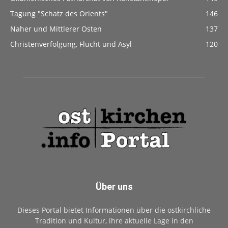
Tagung "Schatz des Orients"
146
Naher und Mittlerer Osten
137
Christenverfolgung, Flucht und Asyl
120
Über uns
Dieses Portal bietet Informationen über die ostkirchliche
Tradition und Kultur, ihre aktuelle Lage in den