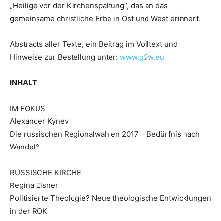
„Heilige vor der Kirchenspaltung“, das an das
gemeinsame christliche Erbe in Ost und West erinnert.
Abstracts aller Texte, ein Beitrag im Volltext und
Hinweise zur Bestellung unter:
www.g2w.eu
INHALT
IM FOKUS
Alexander Kynev
Die russischen Regionalwahlen 2017 – Bedürfnis nach
Wandel?
RUSSISCHE KIRCHE
Regina Elsner
Politisierte Theologie? Neue theologische Entwicklungen
in der ROK