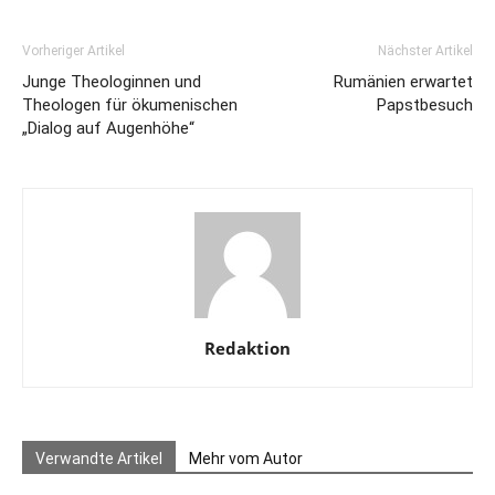
Vorheriger Artikel
Nächster Artikel
Junge Theologinnen und
Rumänien erwartet
Theologen für ökumenischen
Papstbesuch
„Dialog auf Augenhöhe“
Redaktion
Verwandte Artikel
Mehr vom Autor