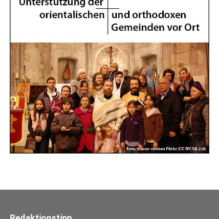
Redaktionstipp