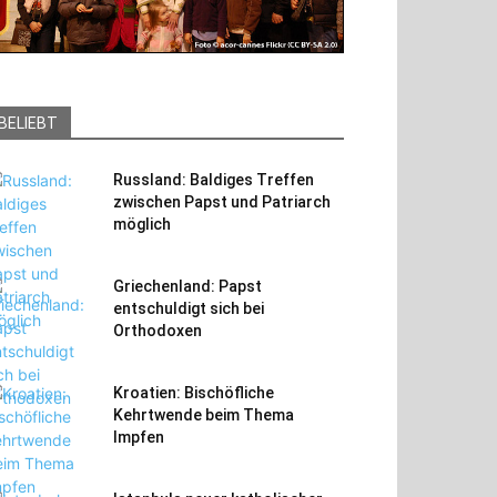
BELIEBT
Russland: Baldiges Treffen
zwischen Papst und Patriarch
möglich
Griechenland: Papst
entschuldigt sich bei
Orthodoxen
Kroatien: Bischöfliche
Kehrtwende beim Thema
Impfen