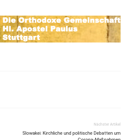
Nächster Artikel
Slowakei: Kirchliche und politische Debatten um
Corona-Maßnahmen