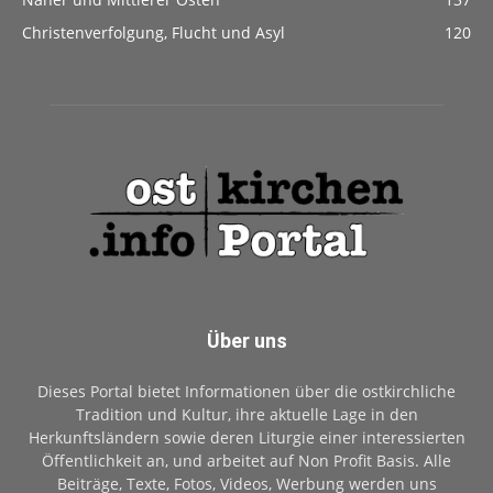
Christenverfolgung, Flucht und Asyl
120
Über uns
Dieses Portal bietet Informationen über die ostkirchliche
Tradition und Kultur, ihre aktuelle Lage in den
Herkunftsländern sowie deren Liturgie einer interessierten
Öffentlichkeit an, und arbeitet auf Non Profit Basis. Alle
Beiträge, Texte, Fotos, Videos, Werbung werden uns