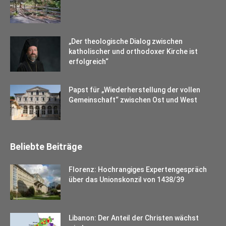
„Der theologische Dialog zwischen
katholischer und orthodoxer Kirche ist
erfolgreich“
Papst für „Wiederherstellung der vollen
Gemeinschaft“ zwischen Ost und West
Beliebte Beiträge
Florenz: Hochrangiges Expertengespräch
über das Unionskonzil von 1438/39
Libanon: Der Anteil der Christen wächst