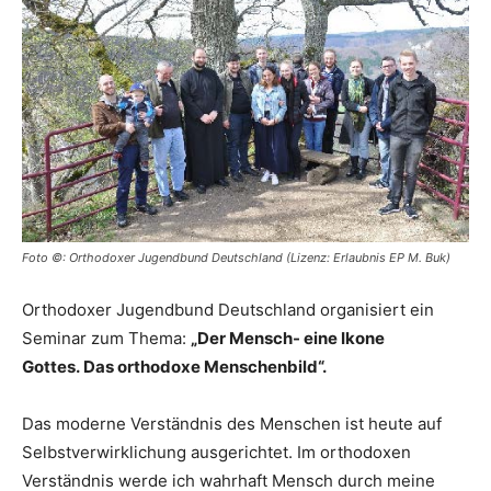
Foto ©: Orthodoxer Jugendbund Deutschland (Lizenz: Erlaubnis EP M. Buk)
Orthodoxer Jugendbund Deutschland organisiert ein
Seminar zum Thema:
„Der Mensch- eine Ikone
Gottes.
Das orthodoxe Menschenbild“.
Das moderne Verständnis des Menschen ist heute auf
Selbstverwirklichung ausgerichtet. Im orthodoxen
Verständnis werde ich wahrhaft Mensch durch meine