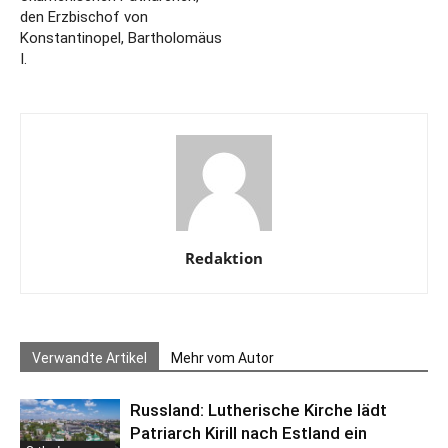
den Erzbischof von
Konstantinopel, Bartholomäus
I.
Redaktion
Verwandte Artikel
Mehr vom Autor
Russland: Lutherische Kirche lädt
Patriarch Kirill nach Estland ein