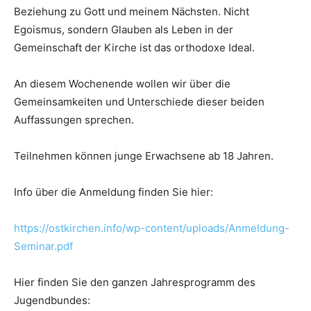
Beziehung zu Gott und meinem Nächsten. Nicht
Egoismus, sondern Glauben als Leben in der
Gemeinschaft der Kirche ist das orthodoxe Ideal.
An diesem Wochenende wollen wir über die
Gemeinsamkeiten und Unterschiede dieser beiden
Auffassungen sprechen.
Teilnehmen können junge Erwachsene ab 18 Jahren.
Info über die Anmeldung finden Sie hier:
https://ostkirchen.info/wp-content/uploads/Anmeldung-
Seminar.pdf
Hier finden Sie den ganzen Jahresprogramm des
Jugendbundes: