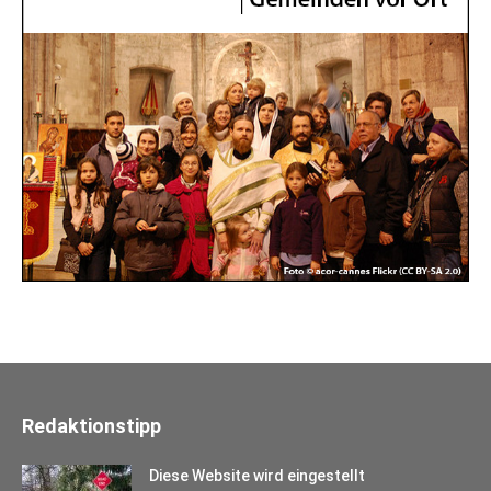
Redaktionstipp
Diese Website wird eingestellt