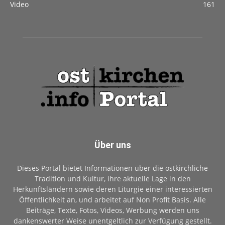
Video
161
Über uns
Dieses Portal bietet Informationen über die ostkirchliche
Tradition und Kultur, ihre aktuelle Lage in den
Herkunftsländern sowie deren Liturgie einer interessierten
Öffentlichkeit an, und arbeitet auf Non Profit Basis. Alle
Beiträge, Texte, Fotos, Videos, Werbung werden uns
dankenswerter Weise unentgeltlich zur Verfügung gestellt.