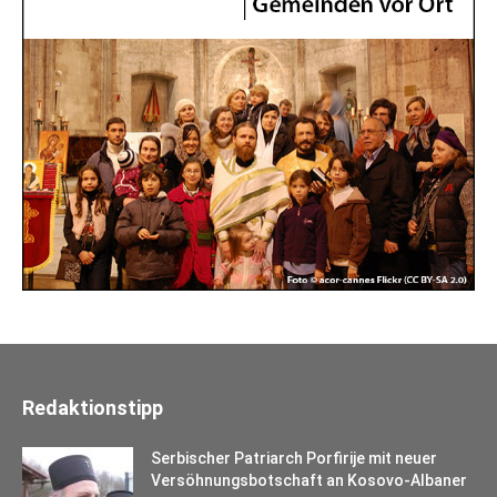
Redaktionstipp
Serbischer Patriarch Porfirije mit neuer
Versöhnungsbotschaft an Kosovo-Albaner