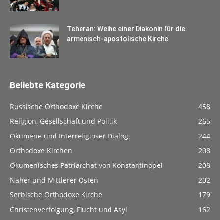
Teheran: Weihe einer Diakonin für die
armenisch-apostolische Kirche
Beliebte Kategorie
Russische Orthodoxe Kirche
458
Religion, Gesellschaft und Politik
265
Ökumene und Interreligiöser Dialog
244
Orthodoxe Kirchen
208
Ökumenisches Patriarchat von Konstantinopel
208
Naher und Mittlerer Osten
202
Serbische Orthodoxe Kirche
179
Christenverfolgung, Flucht und Asyl
162