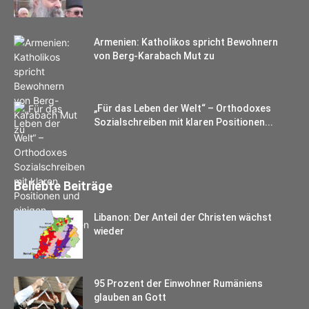
Armenien: Katholikos spricht Bewohnern
von Berg-Karabach Mut zu
„Für das Leben der Welt“ – Orthodoxes
Sozialschreiben mit klaren Positionen...
Beliebte Beiträge
Libanon: Der Anteil der Christen wächst
wieder
95 Prozent der Einwohner Rumäniens
glauben an Gott