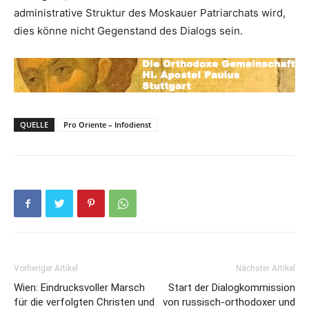
administrative Struktur des Moskauer Patriarchats wird,
dies könne nicht Gegenstand des Dialogs sein.
QUELLE
Pro Oriente – Infodienst
Vorheriger Artikel
Nächster Artikel
Wien: Eindrucksvoller Marsch
Start der Dialogkommission
für die verfolgten Christen und
von russisch-orthodoxer und