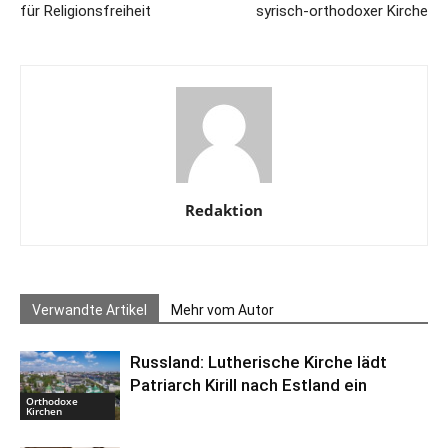
für Religionsfreiheit
syrisch-orthodoxer Kirche
Redaktion
Verwandte Artikel
Mehr vom Autor
Russland: Lutherische Kirche lädt
Patriarch Kirill nach Estland ein
Orthodoxe
Kirchen