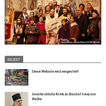
BELIEBT
Diese Website wird eingestellt
Innerkirchliche Kritik an Bischof Irinej von
Bačka