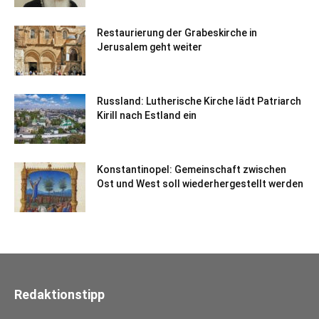
Restaurierung der Grabeskirche in
Jerusalem geht weiter
Russland: Lutherische Kirche lädt Patriarch
Kirill nach Estland ein
Konstantinopel: Gemeinschaft zwischen
Ost und West soll wiederhergestellt werden
Redaktionstipp