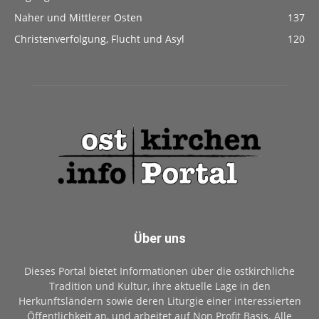
Naher und Mittlerer Osten
137
Christenverfolgung, Flucht und Asyl
120
Über uns
Dieses Portal bietet Informationen über die ostkirchliche
Tradition und Kultur, ihre aktuelle Lage in den
Herkunftsländern sowie deren Liturgie einer interessierten
Öffentlichkeit an, und arbeitet auf Non Profit Basis. Alle