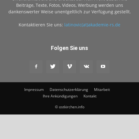
Beiträge, Texte, Fotos, Videos, Werbung werden uns
dankenswerter Weise unentgeltlich zur Verfügung gestellt.
Kontaktieren Sie uns:
latinovic(at)akademie-rs.de
Folgen Sie uns
Impressum
Datenschutzerklärung
Mitarbeit
Ihre Ankündigungen
Kontakt
© ostkirchen.info