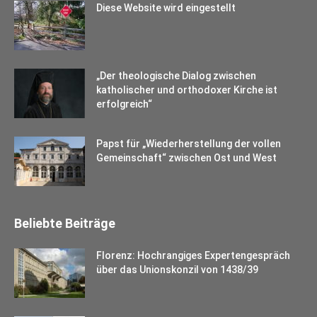
Diese Website wird eingestellt
„Der theologische Dialog zwischen
katholischer und orthodoxer Kirche ist
erfolgreich“
Papst für „Wiederherstellung der vollen
Gemeinschaft“ zwischen Ost und West
Beliebte Beiträge
Florenz: Hochrangiges Expertengespräch
über das Unionskonzil von 1438/39