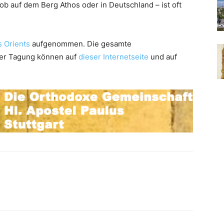
 auf dem Berg Athos oder in Deutschland – ist oft
s Orients
aufgenommen. Die gesamte
der Tagung können auf
dieser Internetseite
und auf