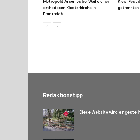
Metropolit Arsenios bei Weihe einer
Kiew: Fest 
orthodoxen Klosterkirche in
getrennten
Frankreich
Redaktionstipp
Diese Website wird eingestell