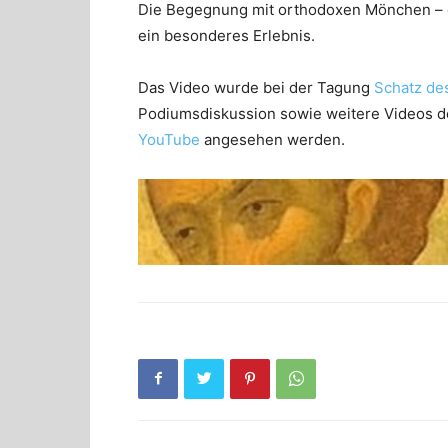
Die Begegnung mit orthodoxen Mönchen – ob
ein besonderes Erlebnis.
Das Video wurde bei der Tagung
Schatz de
Podiumsdiskussion sowie weitere Videos 
YouTube
angesehen werden.