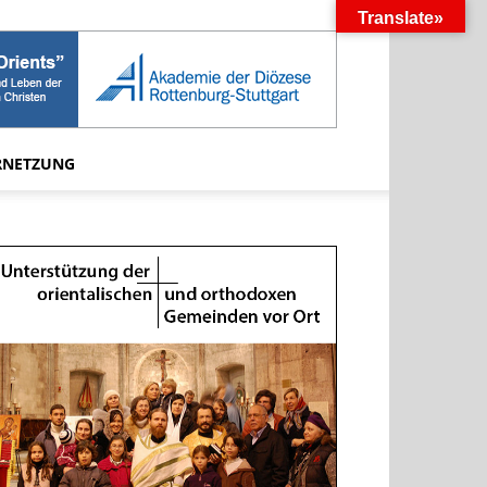
Translate»
RNETZUNG