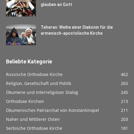
glauben an Gott
Teheran: Weihe einer Diakonin für die
armenisch-apostolische Kirche
Beliebte Kategorie
Russische Orthodoxe Kirche
462
Religion, Gesellschaft und Politik
265
Ökumene und Interreligiöser Dialog
245
Orthodoxe Kirchen
213
Ökumenisches Patriarchat von Konstantinopel
211
Naher und Mittlerer Osten
203
Serbische Orthodoxe Kirche
181