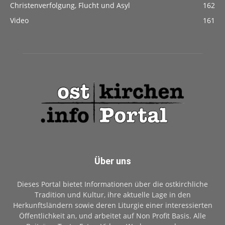
Christenverfolgung, Flucht und Asyl
162
Video
161
Über uns
Dieses Portal bietet Informationen über die ostkirchliche
Tradition und Kultur, ihre aktuelle Lage in den
Herkunftsländern sowie deren Liturgie einer interessierten
Öffentlichkeit an, und arbeitet auf Non Profit Basis. Alle