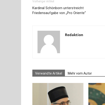
Vorheriger Artikel
Kardinal Schönborn unterstreicht
Friedensaufgabe von „Pro Oriente“
Redaktion
Verwandte Artikel
Mehr vom Autor