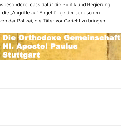
sbesondere, dass dafür die Politik und Regierung
er die „Angriffe auf Angehörige der serbischen
on der Polizei, die Täter vor Gericht zu bringen.