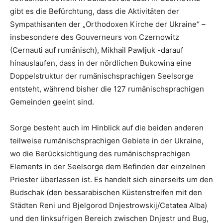
gibt es die Befürchtung, dass die Aktivitäten der
Sympathisanten der „Orthodoxen Kirche der Ukraine“ –
insbesondere des Gouverneurs von Czernowitz
(Cernauti auf rumänisch), Mikhail Pawljuk -darauf
hinauslaufen, dass in der nördlichen Bukowina eine
Doppelstruktur der rumänischsprachigen Seelsorge
entsteht, während bisher die 127 rumänischsprachigen
Gemeinden geeint sind.
Sorge besteht auch im Hinblick auf die beiden anderen
teilweise rumänischsprachigen Gebiete in der Ukraine,
wo die Berücksichtigung des rumänischsprachigen
Elements in der Seelsorge dem Befinden der einzelnen
Priester überlassen ist. Es handelt sich einerseits um den
Budschak (den bessarabischen Küstenstreifen mit den
Städten Reni und Bjelgorod Dnjestrowskij/Cetatea Alba)
und den linksufrigen Bereich zwischen Dnjestr und Bug,