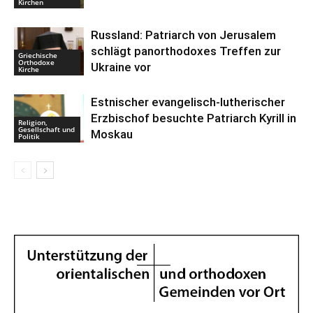
Kirchen
Russland: Patriarch von Jerusalem
schlägt panorthodoxes Treffen zur
Griechische
Orthodoxe
Ukraine vor
Kirche
Estnischer evangelisch-lutherischer
Erzbischof besuchte Patriarch Kyrill in
Religion,
Gesellschaft und
Moskau
Politik