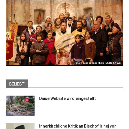
BELIEBT
Diese Website wird eingestellt
Innerkirchliche Kritik an Bischof Irinej von