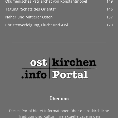
Ökumenisches Patriarchat von Konstantinopel
149
Tagung "Schatz des Orients"
146
Naher und Mittlerer Osten
137
Christenverfolgung, Flucht und Asyl
120
Über uns
Dieses Portal bietet Informationen über die ostkirchliche
Tradition und Kultur, ihre aktuelle Lage in den