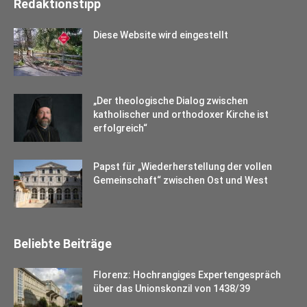
Redaktionstipp
Diese Website wird eingestellt
„Der theologische Dialog zwischen
katholischer und orthodoxer Kirche ist
erfolgreich“
Papst für „Wiederherstellung der vollen
Gemeinschaft“ zwischen Ost und West
Beliebte Beiträge
Florenz: Hochrangiges Expertengespräch
über das Unionskonzil von 1438/39