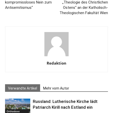
kompromissloses Nein zum
„Theologie des Christlichen
Antisemitismus“
Ostens“ an der Katholisch-
Theologischen Fakultät Wien
Redaktion
Verwandte Artikel
Mehr vom Autor
Russland: Lutherische Kirche lädt
Patriarch Kirill nach Estland ein
Orthodoxe