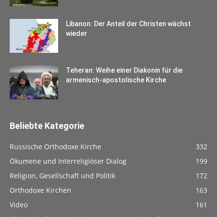
Libanon: Der Anteil der Christen wächst
wieder
Teheran: Weihe einer Diakonin für die
armenisch-apostolische Kirche
Beliebte Kategorie
Russische Orthodoxe Kirche
332
Ökumene und Interreligiöser Dialog
199
Religion, Gesellschaft und Politik
172
Orthodoxe Kirchen
163
Video
161