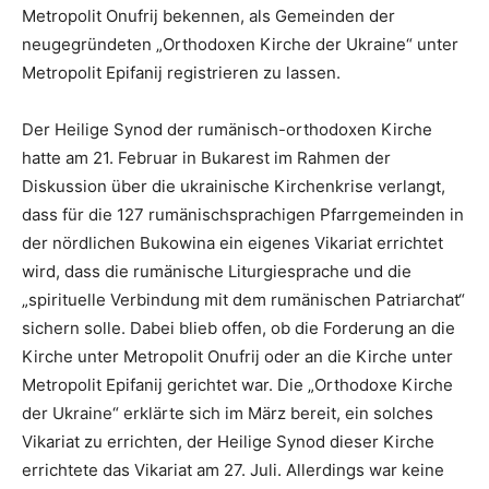
Metropolit Onufrij bekennen, als Gemeinden der
neugegründeten „Orthodoxen Kirche der Ukraine“ unter
Metropolit Epifanij registrieren zu lassen.
Der Heilige Synod der rumänisch-orthodoxen Kirche
hatte am 21. Februar in Bukarest im Rahmen der
Diskussion über die ukrainische Kirchenkrise verlangt,
dass für die 127 rumänischsprachigen Pfarrgemeinden in
der nördlichen Bukowina ein eigenes Vikariat errichtet
wird, dass die rumänische Liturgiesprache und die
„spirituelle Verbindung mit dem rumänischen Patriarchat“
sichern solle. Dabei blieb offen, ob die Forderung an die
Kirche unter Metropolit Onufrij oder an die Kirche unter
Metropolit Epifanij gerichtet war. Die „Orthodoxe Kirche
der Ukraine“ erklärte sich im März bereit, ein solches
Vikariat zu errichten, der Heilige Synod dieser Kirche
errichtete das Vikariat am 27. Juli. Allerdings war keine