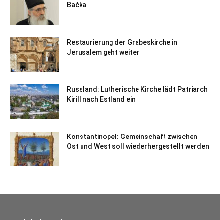
Bačka
Restaurierung der Grabeskirche in
Jerusalem geht weiter
Russland: Lutherische Kirche lädt Patriarch
Kirill nach Estland ein
Konstantinopel: Gemeinschaft zwischen
Ost und West soll wiederhergestellt werden