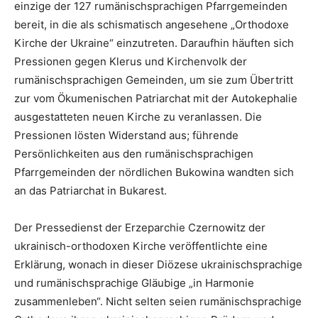
einzige der 127 rumänischsprachigen Pfarrgemeinden
bereit, in die als schismatisch angesehene „Orthodoxe
Kirche der Ukraine“ einzutreten. Daraufhin häuften sich
Pressionen gegen Klerus und Kirchenvolk der
rumänischsprachigen Gemeinden, um sie zum Übertritt
zur vom Ökumenischen Patriarchat mit der Autokephalie
ausgestatteten neuen Kirche zu veranlassen. Die
Pressionen lösten Widerstand aus; führende
Persönlichkeiten aus den rumänischsprachigen
Pfarrgemeinden der nördlichen Bukowina wandten sich
an das Patriarchat in Bukarest.
Der Pressedienst der Erzeparchie Czernowitz der
ukrainisch-orthodoxen Kirche veröffentlichte eine
Erklärung, wonach in dieser Diözese ukrainischsprachige
und rumänischsprachige Gläubige „in Harmonie
zusammenleben“. Nicht selten seien rumänischsprachige