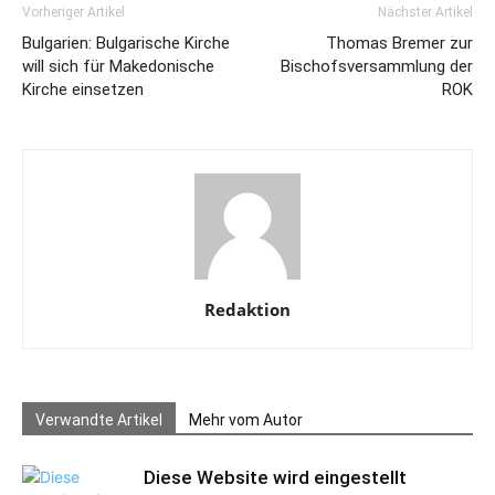
Vorheriger Artikel
Nächster Artikel
Bulgarien: Bulgarische Kirche
Thomas Bremer zur
will sich für Makedonische
Bischofsversammlung der
Kirche einsetzen
ROK
Redaktion
Verwandte Artikel
Mehr vom Autor
Diese Website wird eingestellt