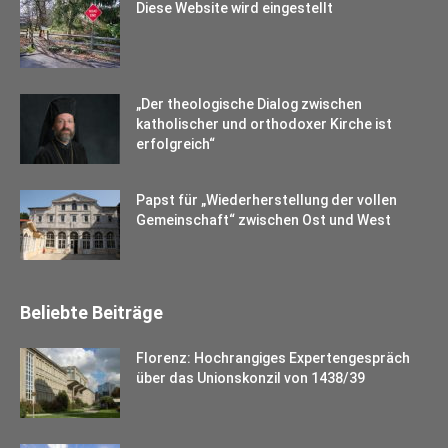
Diese Website wird eingestellt
„Der theologische Dialog zwischen
katholischer und orthodoxer Kirche ist
erfolgreich“
Papst für „Wiederherstellung der vollen
Gemeinschaft“ zwischen Ost und West
Beliebte Beiträge
Florenz: Hochrangiges Expertengespräch
über das Unionskonzil von 1438/39