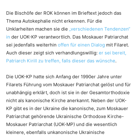
Die Bischöfe der ROK können im Brieftext jedoch das
Thema Autokephalie nicht erkennen. Für die
Unklarheiten machen sie die
„verschiedenen Tendenzen“
in
der UOK-KP verantwortlich. Das Moskauer Patriarchat
sei jedenfalls weiterhin
offen für einen Dialog
mit Filaret.
Auch dieser zeigt sich verhandlungswillig:
er sei bereit,
Patriarch Kirill zu treffen, falls dieser das wünsche
.
Die UOK-KP hatte sich Anfang der 1990er Jahre unter
Filarets Führung vom Moskauer Patriarchat gelöst und für
unabhängig erklärt, doch ist sie in der Gesamtorthodoxie
nicht als kanonische Kirche anerkannt. Neben der UOK-
KP gibt es in der Ukraine die kanonische, zum Moskauer
Patriarchat gehörende Ukrainische Orthodoxe Kirche-
Moskauer Patriarchat (UOK-MP) und die wesentlich
kleinere, ebenfalls unkanonische Ukrainische