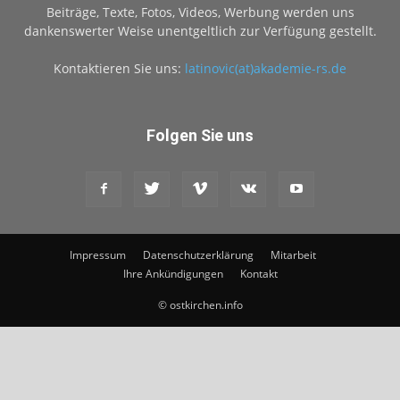
Beiträge, Texte, Fotos, Videos, Werbung werden uns
dankenswerter Weise unentgeltlich zur Verfügung gestellt.
Kontaktieren Sie uns:
latinovic(at)akademie-rs.de
Folgen Sie uns
Impressum
Datenschutzerklärung
Mitarbeit
Ihre Ankündigungen
Kontakt
© ostkirchen.info