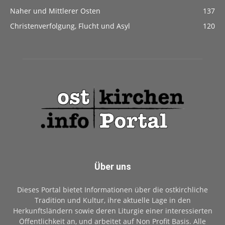
Naher und Mittlerer Osten
137
Christenverfolgung, Flucht und Asyl
120
Über uns
Dieses Portal bietet Informationen über die ostkirchliche
Tradition und Kultur, ihre aktuelle Lage in den
Herkunftsländern sowie deren Liturgie einer interessierten
Öffentlichkeit an, und arbeitet auf Non Profit Basis. Alle