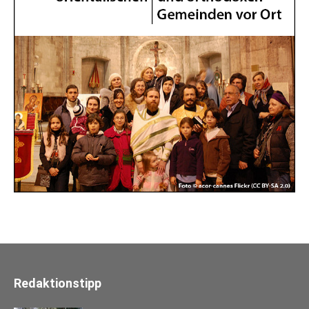
Redaktionstipp