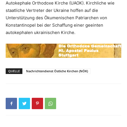
Autokephale Orthodoxe Kirche (UAOK). Kirchliche wie
staatliche Vertreter der Ukraine hoffen auf die
Unterstützung des Ökumenischen Patriarchen von
Konstantinopel bei der Schaffung einer geeinten
autokephalen ukrainischen Kirche.
QUELLE
Nachrichtendienst Östliche Kirchen (NÖK)