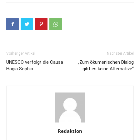
Vorheriger Artikel
Nächster Artikel
UNESCO verfolgt die Causa
„Zum ökumenischen Dialog
Hagia Sophia
gibt es keine Alternative“
Redaktion