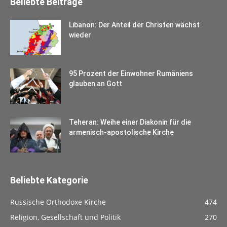
Beliebte Beiträge
Libanon: Der Anteil der Christen wächst
wieder
95 Prozent der Einwohner Rumäniens
glauben an Gott
Teheran: Weihe einer Diakonin für die
armenisch-apostolische Kirche
Beliebte Kategorie
Russische Orthodoxe Kirche
474
Religion, Gesellschaft und Politik
270