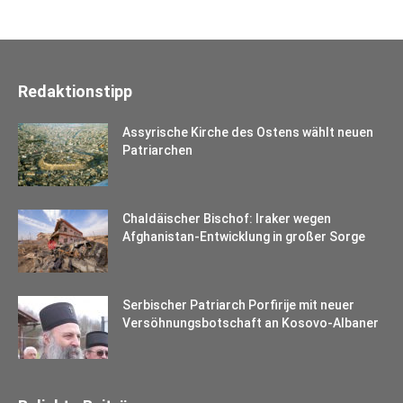
Redaktionstipp
Assyrische Kirche des Ostens wählt neuen
Patriarchen
Chaldäischer Bischof: Iraker wegen
Afghanistan-Entwicklung in großer Sorge
Serbischer Patriarch Porfirije mit neuer
Versöhnungsbotschaft an Kosovo-Albaner