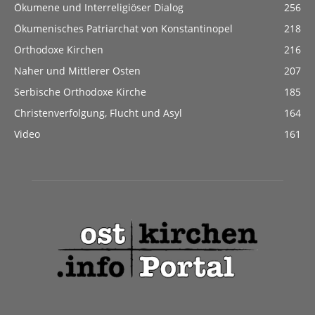
Ökumene und Interreligiöser Dialog
256
Ökumenisches Patriarchat von Konstantinopel
218
Orthodoxe Kirchen
216
Naher und Mittlerer Osten
207
Serbische Orthodoxe Kirche
185
Christenverfolgung, Flucht und Asyl
164
Video
161