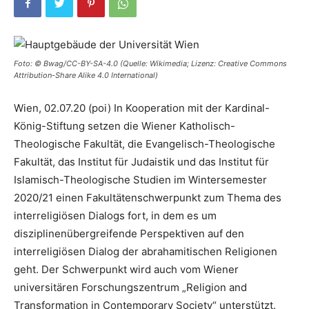
Foto: © Bwag/CC-BY-SA-4.0 (Quelle: Wikimedia; Lizenz: Creative Commons
Attribution-Share Alike 4.0 International)
Wien, 02.07.20 (poi) In Kooperation mit der Kardinal-
König-Stiftung setzen die Wiener Katholisch-
Theologische Fakultät, die Evangelisch-Theologische
Fakultät, das Institut für Judaistik und das Institut für
Islamisch-Theologische Studien im Wintersemester
2020/21 einen Fakultätenschwerpunkt zum Thema des
interreligiösen Dialogs fort, in dem es um
disziplinenübergreifende Perspektiven auf den
interreligiösen Dialog der abrahamitischen Religionen
geht. Der Schwerpunkt wird auch vom Wiener
universitären Forschungszentrum „Religion and
Transformation in Contemporary Society“ unterstützt.