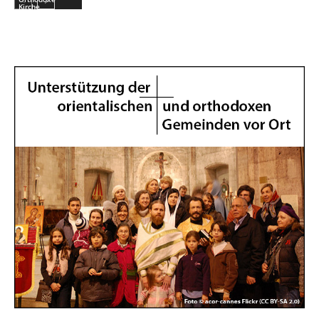
Kirche