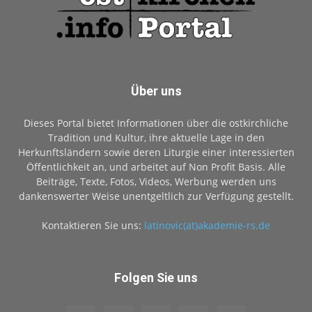
Über uns
Dieses Portal bietet Informationen über die ostkirchliche
Tradition und Kultur, ihre aktuelle Lage in den
Herkunftsländern sowie deren Liturgie einer interessierten
Öffentlichkeit an, und arbeitet auf Non Profit Basis. Alle
Beiträge, Texte, Fotos, Videos, Werbung werden uns
dankenswerter Weise unentgeltlich zur Verfügung gestellt.
Kontaktieren Sie uns:
latinovic(at)akademie-rs.de
Folgen Sie uns