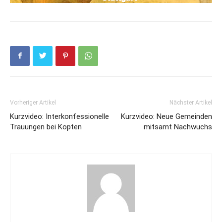
Vorheriger Artikel
Nächster Artikel
Kurzvideo: Interkonfessionelle
Kurzvideo: Neue Gemeinden
Trauungen bei Kopten
mitsamt Nachwuchs