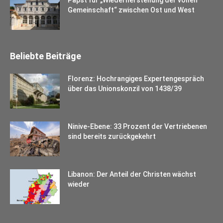
Gemeinschaft“ zwischen Ost und West
Beliebte Beiträge
Florenz: Hochrangiges Expertengespräch
über das Unionskonzil von 1438/39
Ninive-Ebene: 33 Prozent der Vertriebenen
sind bereits zurückgekehrt
Libanon: Der Anteil der Christen wächst
wieder