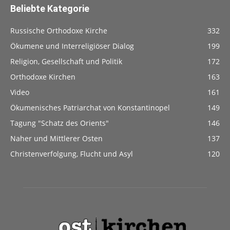
Beliebte Kategorie
Russische Orthodoxe Kirche
332
Ökumene und Interreligiöser Dialog
199
Religion, Gesellschaft und Politik
172
Orthodoxe Kirchen
163
Video
161
Ökumenisches Patriarchat von Konstantinopel
149
Tagung "Schatz des Orients"
146
Naher und Mittlerer Osten
137
Christenverfolgung, Flucht und Asyl
120