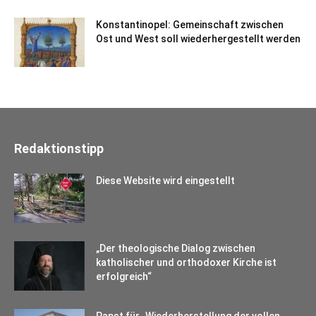
Konstantinopel: Gemeinschaft zwischen
Ost und West soll wiederhergestellt werden
Redaktionstipp
Diese Website wird eingestellt
„Der theologische Dialog zwischen
katholischer und orthodoxer Kirche ist
erfolgreich“
Papst für „Wiederherstellung der vollen