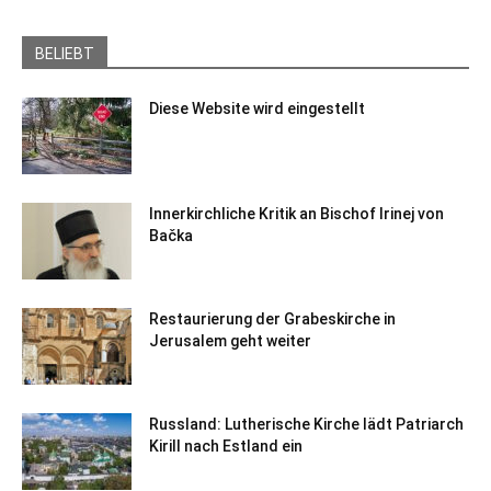
BELIEBT
Diese Website wird eingestellt
Innerkirchliche Kritik an Bischof Irinej von
Bačka
Restaurierung der Grabeskirche in
Jerusalem geht weiter
Russland: Lutherische Kirche lädt Patriarch
Kirill nach Estland ein