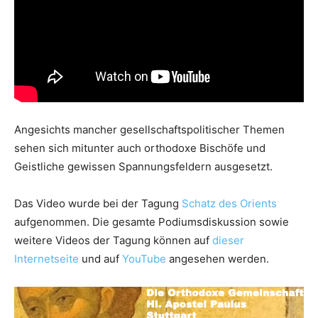
Angesichts mancher gesellschaftspolitischer Themen
sehen sich mitunter auch orthodoxe Bischöfe und
Geistliche gewissen Spannungsfeldern ausgesetzt.
Das Video wurde bei der Tagung
Schatz des Orients
aufgenommen. Die gesamte Podiumsdiskussion sowie
weitere Videos der Tagung können auf
dieser
Internetseite
und auf
YouTube
angesehen werden.