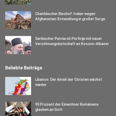
Chaldäischer Bischof: Iraker wegen
Afghanistan-Entwicklung in großer Sorge
Serbischer Patriarch Porfirije mit neuer
Versöhnungsbotschaft an Kosovo-Albaner
Beliebte Beiträge
Libanon: Der Anteil der Christen wächst
wieder
95 Prozent der Einwohner Rumäniens
glauben an Gott