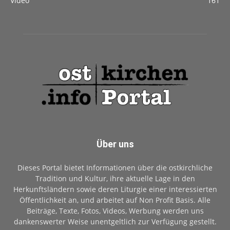
Video
161
Über uns
Dieses Portal bietet Informationen über die ostkirchliche
Tradition und Kultur, ihre aktuelle Lage in den
Herkunftsländern sowie deren Liturgie einer interessierten
Öffentlichkeit an, und arbeitet auf Non Profit Basis. Alle
Beiträge, Texte, Fotos, Videos, Werbung werden uns
dankenswerter Weise unentgeltlich zur Verfügung gestellt.