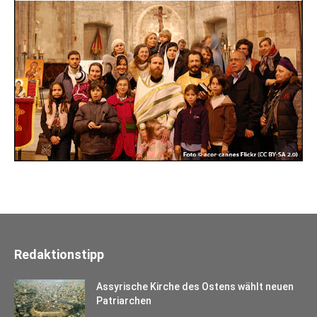
Redaktionstipp
Assyrische Kirche des Ostens wählt neuen
Patriarchen