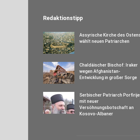
Redaktionstipp
Assyrische Kirche des Osten
wählt neuen Patriarchen
Chaldäischer Bischof: Iraker
wegen Afghanistan-
Entwicklung in großer Sorge
Serbischer Patriarch Porfirije
mit neuer
Versöhnungsbotschaft an
Kosovo-Albaner