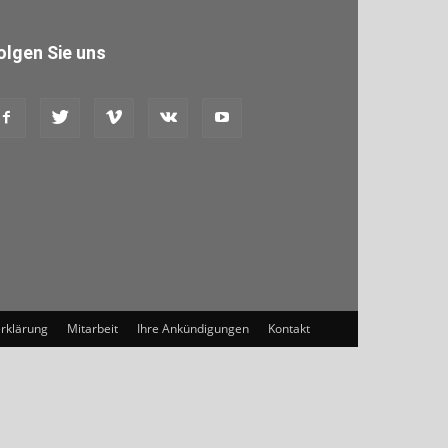
olgen Sie uns
rklärung
Mitarbeit
Ihre Ankündigungen
Kontakt