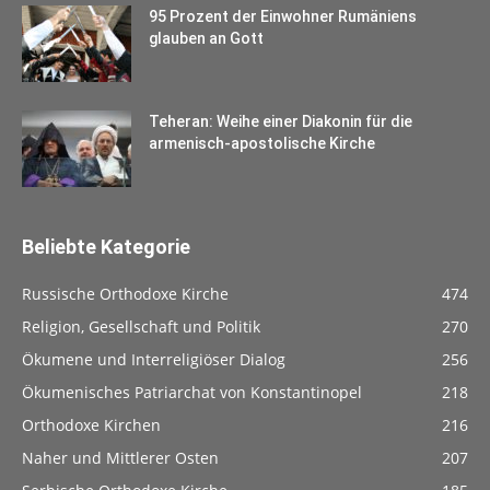
95 Prozent der Einwohner Rumäniens
glauben an Gott
Teheran: Weihe einer Diakonin für die
armenisch-apostolische Kirche
Beliebte Kategorie
Russische Orthodoxe Kirche
474
Religion, Gesellschaft und Politik
270
Ökumene und Interreligiöser Dialog
256
Ökumenisches Patriarchat von Konstantinopel
218
Orthodoxe Kirchen
216
Naher und Mittlerer Osten
207