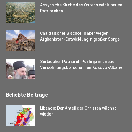
Assyrische Kirche des Ostens wählt neuen
Patriarchen
Chaldäischer Bischof: Iraker wegen
Afghanistan-Entwicklung in großer Sorge
Serbischer Patriarch Porfirije mit neuer
Versöhnungsbotschaft an Kosovo-Albaner
Beliebte Beiträge
Libanon: Der Anteil der Christen wächst
wieder