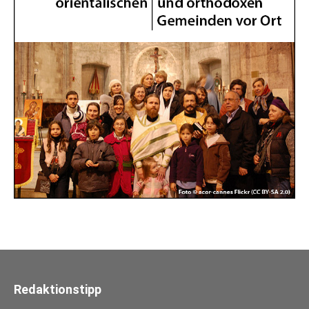
Redaktionstipp