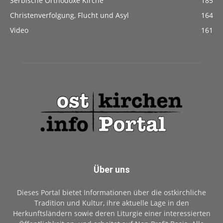
Serbische Orthodoxe Kirche
185
Christenverfolgung, Flucht und Asyl
164
Video
161
Über uns
Dieses Portal bietet Informationen über die ostkirchliche
Tradition und Kultur, ihre aktuelle Lage in den
Herkunftsländern sowie deren Liturgie einer interessierten