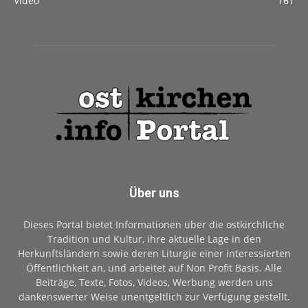
Video
161
Über uns
Dieses Portal bietet Informationen über die ostkirchliche
Tradition und Kultur, ihre aktuelle Lage in den
Herkunftsländern sowie deren Liturgie einer interessierten
Öffentlichkeit an, und arbeitet auf Non Profit Basis. Alle
Beiträge, Texte, Fotos, Videos, Werbung werden uns
dankenswerter Weise unentgeltlich zur Verfügung gestellt.