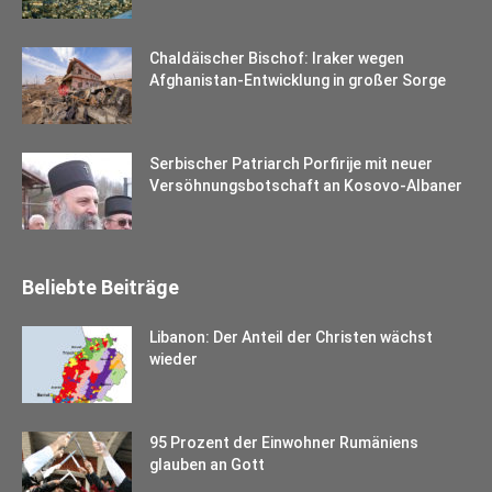
Chaldäischer Bischof: Iraker wegen
Afghanistan-Entwicklung in großer Sorge
Serbischer Patriarch Porfirije mit neuer
Versöhnungsbotschaft an Kosovo-Albaner
Beliebte Beiträge
Libanon: Der Anteil der Christen wächst
wieder
95 Prozent der Einwohner Rumäniens
glauben an Gott