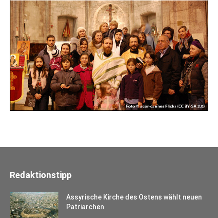
Redaktionstipp
Assyrische Kirche des Ostens wählt neuen
Patriarchen