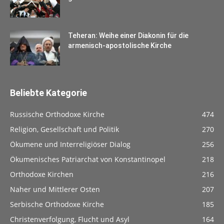
Teheran: Weihe einer Diakonin für die
armenisch-apostolische Kirche
Beliebte Kategorie
Russische Orthodoxe Kirche
474
Religion, Gesellschaft und Politik
270
Ökumene und Interreligiöser Dialog
256
Ökumenisches Patriarchat von Konstantinopel
218
Orthodoxe Kirchen
216
Naher und Mittlerer Osten
207
Serbische Orthodoxe Kirche
185
Christenverfolgung, Flucht und Asyl
164