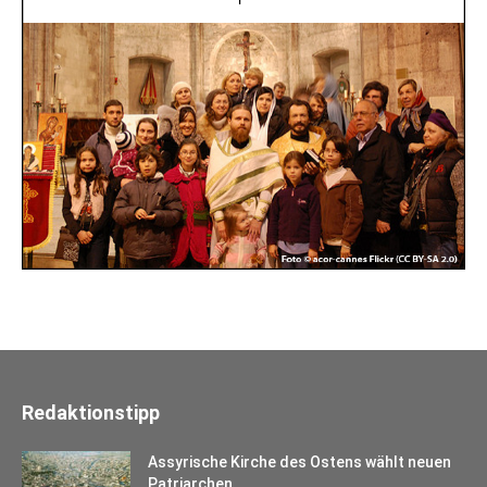
Redaktionstipp
Assyrische Kirche des Ostens wählt neuen
Patriarchen