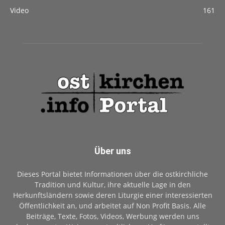
Video
161
Über uns
Dieses Portal bietet Informationen über die ostkirchliche
Tradition und Kultur, ihre aktuelle Lage in den
Herkunftsländern sowie deren Liturgie einer interessierten
Öffentlichkeit an, und arbeitet auf Non Profit Basis. Alle
Beiträge, Texte, Fotos, Videos, Werbung werden uns