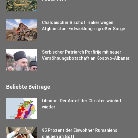
Chaldäischer Bischof: Iraker wegen
Afghanistan-Entwicklung in großer Sorge
Serbischer Patriarch Porfirije mit neuer
Versöhnungsbotschaft an Kosovo-Albaner
Beliebte Beiträge
Libanon: Der Anteil der Christen wächst
wieder
95 Prozent der Einwohner Rumäniens
glauben an Gott