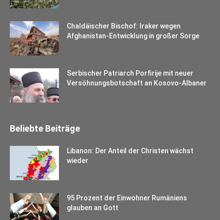
Chaldäischer Bischof: Iraker wegen
Afghanistan-Entwicklung in großer Sorge
Serbischer Patriarch Porfirije mit neuer
Versöhnungsbotschaft an Kosovo-Albaner
Beliebte Beiträge
Libanon: Der Anteil der Christen wächst
wieder
95 Prozent der Einwohner Rumäniens
glauben an Gott