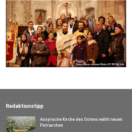
Redaktionstipp
Assyrische Kirche des Ostens wählt neuen
Patriarchen