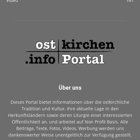
Video
161
Über uns
Dieses Portal bietet Informationen über die ostkirchliche
Tradition und Kultur, ihre aktuelle Lage in den
Herkunftsländern sowie deren Liturgie einer interessierten
Öffentlichkeit an, und arbeitet auf Non Profit Basis. Alle
Beiträge, Texte, Fotos, Videos, Werbung werden uns
dankenswerter Weise unentgeltlich zur Verfügung gestellt.