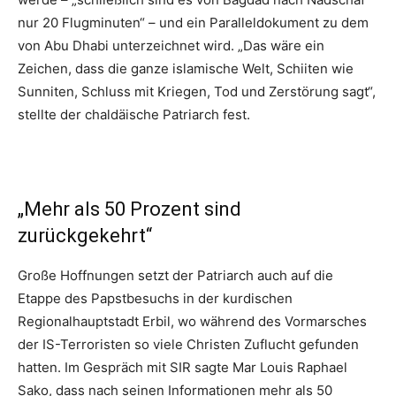
nur 20 Flugminuten“ – und ein Paralleldokument zu dem
von Abu Dhabi unterzeichnet wird. „Das wäre ein
Zeichen, dass die ganze islamische Welt, Schiiten wie
Sunniten, Schluss mit Kriegen, Tod und Zerstörung sagt“,
stellte der chaldäische Patriarch fest.
„Mehr als 50 Prozent sind
zurückgekehrt“
Große Hoffnungen setzt der Patriarch auch auf die
Etappe des Papstbesuchs in der kurdischen
Regionalhauptstadt Erbil, wo während des Vormarsches
der IS-Terroristen so viele Christen Zuflucht gefunden
hatten. Im Gespräch mit SIR sagte Mar Louis Raphael
Sako, dass nach seinen Informationen mehr als 50