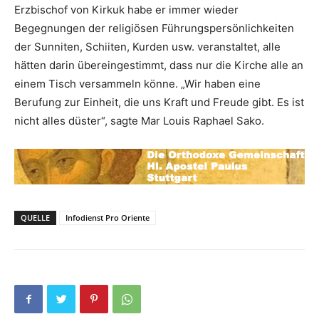
Erzbischof von Kirkuk habe er immer wieder
Begegnungen der religiösen Führungspersönlichkeiten
der Sunniten, Schiiten, Kurden usw. veranstaltet, alle
hätten darin übereingestimmt, dass nur die Kirche alle an
einem Tisch versammeln könne. „Wir haben eine
Berufung zur Einheit, die uns Kraft und Freude gibt. Es ist
nicht alles düster“, sagte Mar Louis Raphael Sako.
QUELLE
Infodienst Pro Oriente