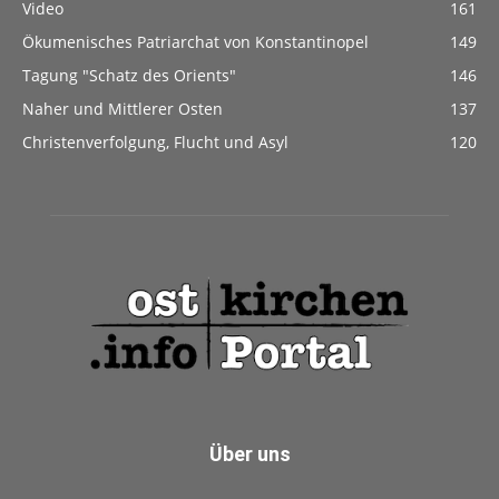
Video
161
Ökumenisches Patriarchat von Konstantinopel
149
Tagung "Schatz des Orients"
146
Naher und Mittlerer Osten
137
Christenverfolgung, Flucht und Asyl
120
Über uns