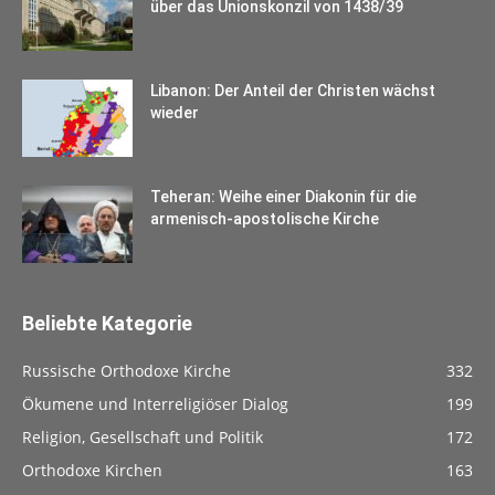
über das Unionskonzil von 1438/39
Libanon: Der Anteil der Christen wächst
wieder
Teheran: Weihe einer Diakonin für die
armenisch-apostolische Kirche
Beliebte Kategorie
Russische Orthodoxe Kirche
332
Ökumene und Interreligiöser Dialog
199
Religion, Gesellschaft und Politik
172
Orthodoxe Kirchen
163