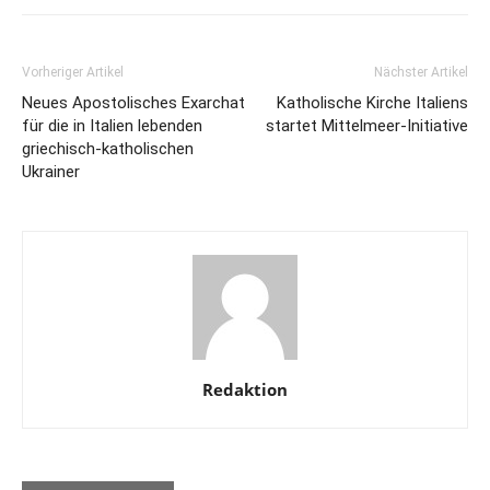
Vorheriger Artikel
Nächster Artikel
Neues Apostolisches Exarchat
Katholische Kirche Italiens
für die in Italien lebenden
startet Mittelmeer-Initiative
griechisch-katholischen
Ukrainer
Redaktion