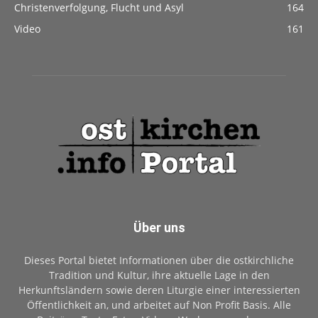
Christenverfolgung, Flucht und Asyl
164
Video
161
Über uns
Dieses Portal bietet Informationen über die ostkirchliche
Tradition und Kultur, ihre aktuelle Lage in den
Herkunftsländern sowie deren Liturgie einer interessierten
Öffentlichkeit an, und arbeitet auf Non Profit Basis. Alle