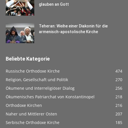
glauben an Gott
Teheran: Weihe einer Diakonin für die
armenisch-apostolische Kirche
Beliebte Kategorie
Russische Orthodoxe Kirche
474
Religion, Gesellschaft und Politik
270
Ökumene und Interreligiöser Dialog
256
Ökumenisches Patriarchat von Konstantinopel
218
Orthodoxe Kirchen
216
Naher und Mittlerer Osten
207
Serbische Orthodoxe Kirche
185