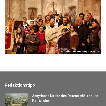
Redaktionstipp
Assyrische Kirche des Ostens wählt neuen
Patriarchen