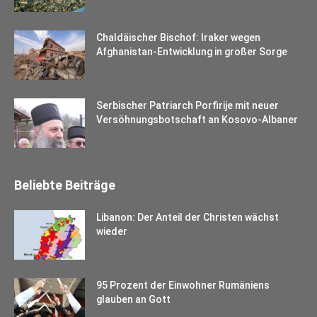
Chaldäischer Bischof: Iraker wegen
Afghanistan-Entwicklung in großer Sorge
Serbischer Patriarch Porfirije mit neuer
Versöhnungsbotschaft an Kosovo-Albaner
Beliebte Beiträge
Libanon: Der Anteil der Christen wächst
wieder
95 Prozent der Einwohner Rumäniens
glauben an Gott