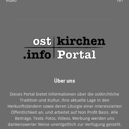
Video
161
Über uns
Dieses Portal bietet Informationen über die ostkirchliche
Tradition und Kultur, ihre aktuelle Lage in den
Herkunftsländern sowie deren Liturgie einer interessierten
Öffentlichkeit an, und arbeitet auf Non Profit Basis. Alle
Beiträge, Texte, Fotos, Videos, Werbung werden uns
dankenswerter Weise unentgeltlich zur Verfügung gestellt.