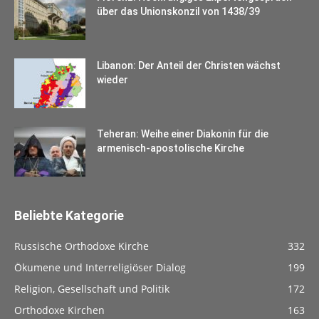
über das Unionskonzil von 1438/39
Libanon: Der Anteil der Christen wächst
wieder
Teheran: Weihe einer Diakonin für die
armenisch-apostolische Kirche
Beliebte Kategorie
Russische Orthodoxe Kirche
332
Ökumene und Interreligiöser Dialog
199
Religion, Gesellschaft und Politik
172
Orthodoxe Kirchen
163