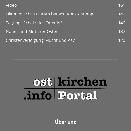
Video
161
Ökumenisches Patriarchat von Konstantinopel
149
Tagung "Schatz des Orients"
146
Naher und Mittlerer Osten
137
Christenverfolgung, Flucht und Asyl
120
Über uns